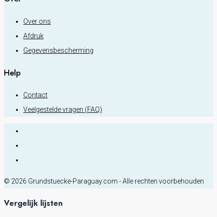
Over ons
Afdruk
Gegevensbescherming
Help
Contact
Veelgestelde vragen (FAQ)
© 2026 Grundstuecke-Paraguay.com - Alle rechten voorbehouden
Vergelijk lijsten