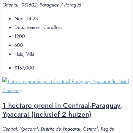
Oriental, 031602, Paraguay / Paraguái
Nee:
14-23
Departement:
Cordillera
1200
600
Huis, Villa
$137,000
1 hectare grond in Centraal-Paraguay,
Ypacarai (inclusief 2 huizen)
Central, Ypacaraí, Distrito de Ypacarai, Central, Región