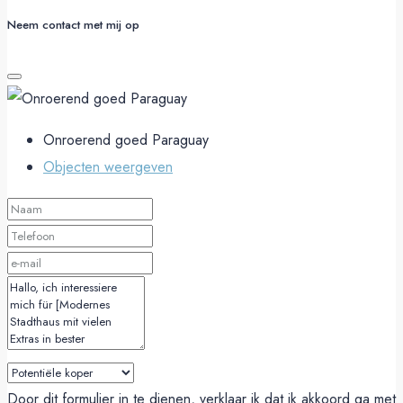
Neem contact met mij op
Onroerend goed Paraguay
Objecten weergeven
Door dit formulier in te dienen, verklaar ik dat ik akkoord ga met