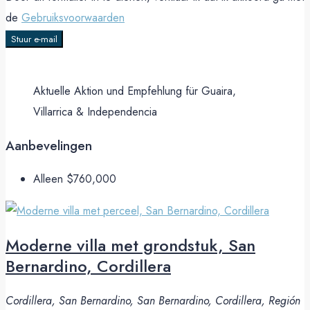
de
Gebruiksvoorwaarden
Stuur e-mail
Aktuelle Aktion und Empfehlung für Guaira,
Villarrica & Independencia
Aanbevelingen
Alleen
$760,000
Moderne villa met grondstuk, San
Bernardino, Cordillera
Cordillera, San Bernardino, San Bernardino, Cordillera, Región