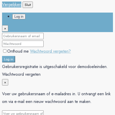
Vergelijken
Sluit
Log in
×
Onthoud me
Wachtwoord vergeten?
Log in
Gebruikersregistratie is uitgeschakeld voor demodoeleinden.
Wachtwoord vergeten
×
Voer uw gebruikersnaam of e-mailadres in. U ontvangt een link
om via e-mail een nieuw wachtwoord aan te maken.