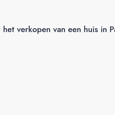
 het verkopen van een huis in 