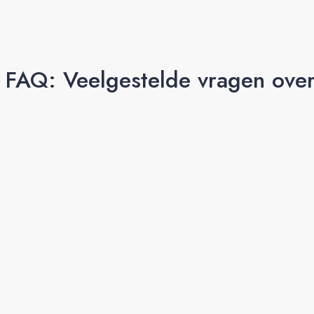
FAQ: Veelgestelde vragen over