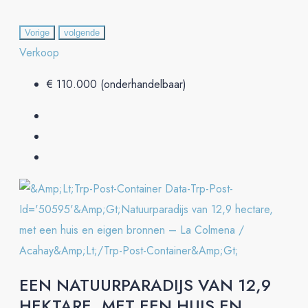
Vorige
volgende
Verkoop
€ 110.000 (onderhandelbaar)
EEN NATUURPARADIJS VAN 12,9
HEKTARE, MET EEN HUIS EN