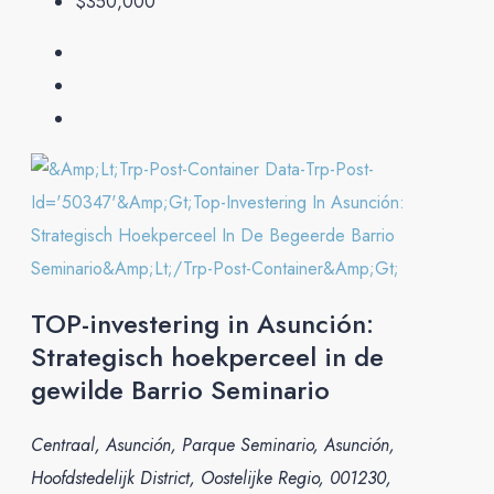
$350,000
TOP-investering in Asunción:
Strategisch hoekperceel in de
gewilde Barrio Seminario
Centraal, Asunción, Parque Seminario, Asunción,
Hoofdstedelijk District, Oostelijke Regio, 001230,