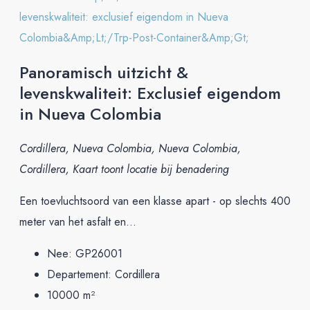
Panoramisch uitzicht &
levenskwaliteit: Exclusief eigendom
in Nueva Colombia
Cordillera, Nueva Colombia, Nueva Colombia,
Cordillera, Kaart toont locatie bij benadering
Een toevluchtsoord van een klasse apart - op slechts 400
meter van het asfalt en...
Nee:
GP26001
Departement:
Cordillera
10000
m²