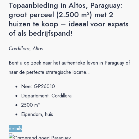
Topaanbieding in Altos, Paraguay:
groot perceel (2.500 m²) met 2
huizen te koop – ideaal voor expats
of als bedrijfspand!
Cordillera, Altos
Bent u op zoek naar het authentieke leven in Paraguay of
naar de perfecte strategische locatie...
Nee:
GP26010
Departement:
Cordillera
2500
m²
Eigendom, huis
details