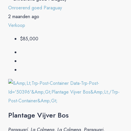
Onroerend goed Paraguay
2 maanden ago
Verkoop
$85,000
Plantage Vijver Bos
Paraguarí, La Colmena, La Colmena, Paraguari,