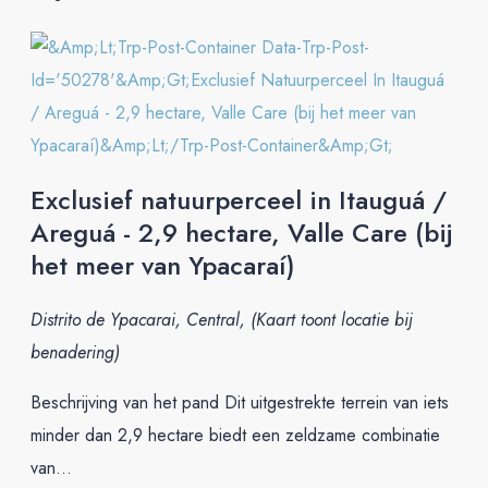
Exclusief natuurperceel in Itauguá /
Areguá - 2,9 hectare, Valle Care (bij
het meer van Ypacaraí)
Distrito de Ypacarai, Central, (Kaart toont locatie bij
benadering)
Beschrijving van het pand Dit uitgestrekte terrein van iets
minder dan 2,9 hectare biedt een zeldzame combinatie
van...