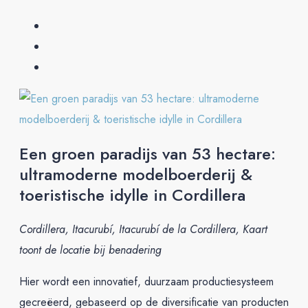
Een groen paradijs van 53 hectare:
ultramoderne modelboerderij &
toeristische idylle in Cordillera
Cordillera, Itacurubí, Itacurubí de la Cordillera, Kaart
toont de locatie bij benadering
Hier wordt een innovatief, duurzaam productiesysteem
gecreëerd, gebaseerd op de diversificatie van producten