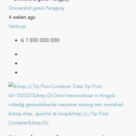
Onroerend goed Paraguay
4 weken ago
Verkoop
₲ 1.300.000.000