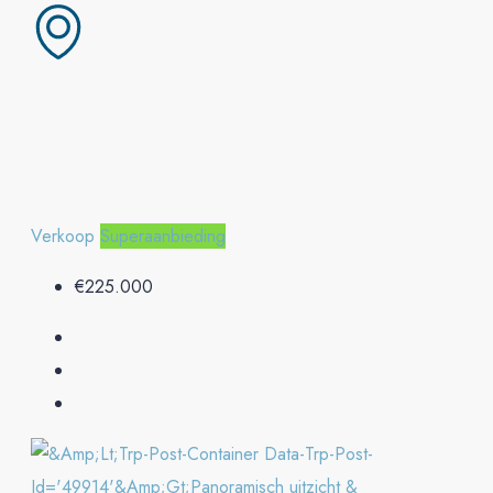
Verkoop
Superaanbieding
€225.000