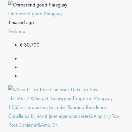
Onroerend goed Paraguay
1 maand ago
Verkoop
€ 30.700