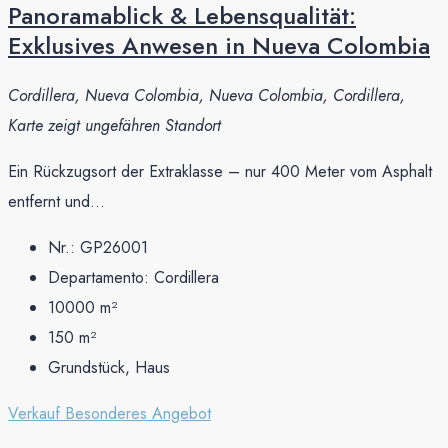
Panoramablick & Lebensqualität:
Exklusives Anwesen in Nueva Colombia
Cordillera, Nueva Colombia, Nueva Colombia, Cordillera,
Karte zeigt ungefähren Standort
Ein Rückzugsort der Extraklasse – nur 400 Meter vom Asphalt
entfernt und...
Nr.:
GP26001
Departamento:
Cordillera
10000
m²
150
m²
Grundstück, Haus
Verkauf
Besonderes Angebot