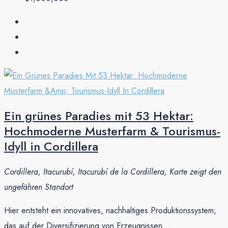
Ein grünes Paradies mit 53 Hektar:
Hochmoderne Musterfarm & Tourismus-
Idyll in Cordillera
Cordillera, Itacurubí, Itacurubí de la Cordillera, Karte zeigt den
ungefähren Standort
Hier entsteht ein innovatives, nachhaltiges Produktionssystem,
das auf der Diversifizierung von Erzeugnissen...