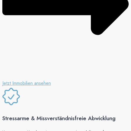
Jetzt Immobilien ansehen
Stressarme & Missverständnisfreie Abwicklung