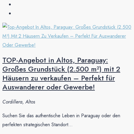
TOP-Angebot in Altos, Paraguay:
Großes Grundstück (2.500 m²) mit 2
Häusern zu verkaufen – Perfekt für
Auswanderer oder Gewerbe!
Cordillera, Altos
Suchen Sie das authentische Leben in Paraguay oder den
perfekten strategischen Standort...