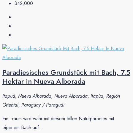
$42,000
Paradiesisches Grundstück mit Bach, 7.5
Hektar in Nueva Alborada
Itapuá, Nueva Alborada, Nueva Alborada, Itapúa, Región
Oriental, Paraguay / Paraguái
Ein Traum wird wahr mit diesem tollen Naturparadies mit
eigenem Bach auf...