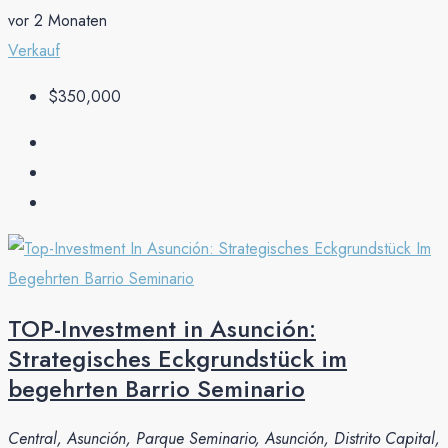
vor 2 Monaten
Verkauf
$350,000
TOP-Investment in Asunción:
Strategisches Eckgrundstück im
begehrten Barrio Seminario
Central, Asunción, Parque Seminario, Asunción, Distrito Capital,