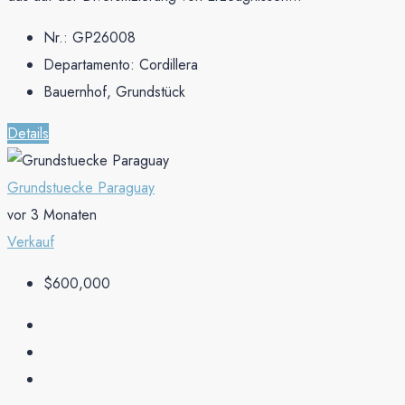
Nr.:
GP26008
Departamento:
Cordillera
Bauernhof, Grundstück
Details
Grundstuecke Paraguay
vor 3 Monaten
Verkauf
$600,000