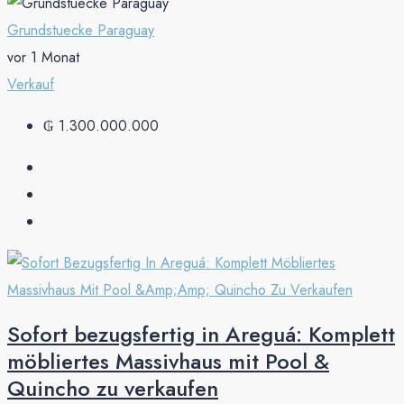
Grundstuecke Paraguay
vor 1 Monat
Verkauf
₲ 1.300.000.000
Sofort bezugsfertig in Areguá: Komplett
möbliertes Massivhaus mit Pool &
Quincho zu verkaufen