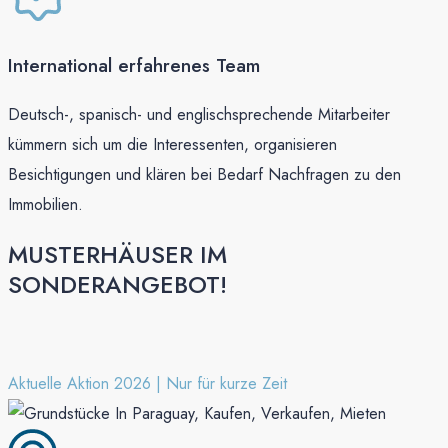
International erfahrenes Team
Deutsch-, spanisch- und englischsprechende Mitarbeiter
kümmern sich um die Interessenten, organisieren
Besichtigungen und klären bei Bedarf Nachfragen zu den
Immobilien.
MUSTERHÄUSER IM
SONDERANGEBOT!
Aktuelle Aktion 2026 | Nur für kurze Zeit