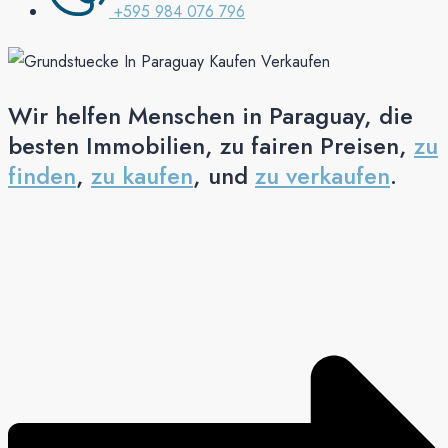
+595 984 076 796
Wir helfen Menschen in Paraguay, die
besten Immobilien, zu fairen Preisen,
zu
finden
,
zu kaufen
, und
zu verkaufen
.