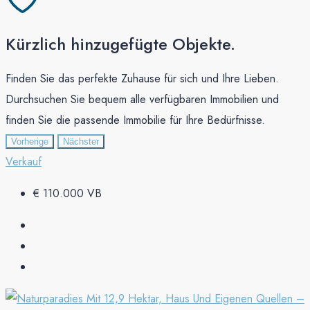
Kürzlich hinzugefügte Objekte.
Finden Sie das perfekte Zuhause für sich und Ihre Lieben.
Durchsuchen Sie bequem alle verfügbaren Immobilien und
finden Sie die passende Immobilie für Ihre Bedürfnisse.
Vorherige
Nächster
Verkauf
€ 110.000 VB