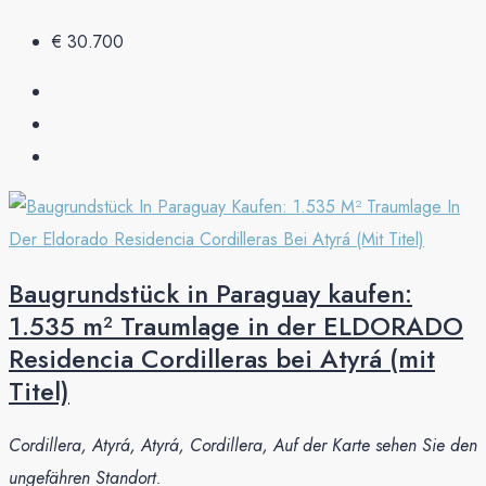
€ 30.700
Baugrundstück in Paraguay kaufen:
1.535 m² Traumlage in der ELDORADO
Residencia Cordilleras bei Atyrá (mit
Titel)
Cordillera, Atyrá, Atyrá, Cordillera, Auf der Karte sehen Sie den
ungefähren Standort.