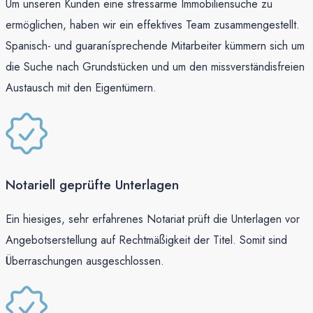
Um unseren Kunden eine stressarme Immobiliensuche zu
ermöglichen, haben wir ein effektives Team zusammengestellt.
Spanisch- und guaranísprechende Mitarbeiter kümmern sich um
die Suche nach Grundstücken und um den missverständisfreien
Austausch mit den Eigentümern.
Notariell geprüfte Unterlagen
Ein hiesiges, sehr erfahrenes Notariat prüft die Unterlagen vor
Angebotserstellung auf Rechtmäßigkeit der Titel. Somit sind
Überraschungen ausgeschlossen.