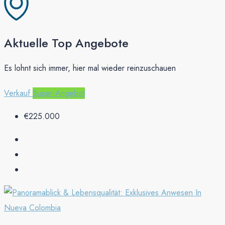
Aktuelle Top Angebote
Es lohnt sich immer, hier mal wieder reinzuschauen
Verkauf
Super-Angebot
€225.000