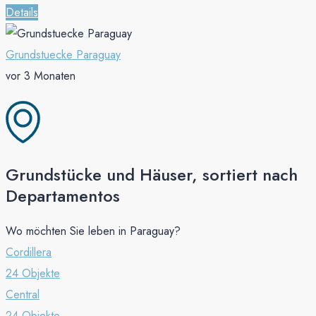
Details
Grundstuecke Paraguay
vor 3 Monaten
Grundstücke und Häuser, sortiert nach
Departamentos
Wo möchten Sie leben in Paraguay?
Cordillera
24 Objekte
Central
24 Objekte