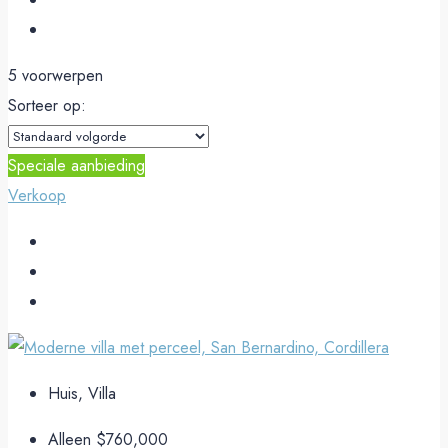
5 voorwerpen
Sorteer op:
Speciale aanbieding
Verkoop
Huis, Villa
Alleen
$760,000