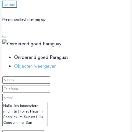
E-mail
Neem contact met mij op
Onroerend goed Paraguay
Objecten weergeven