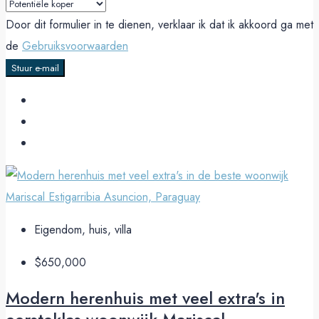
Door dit formulier in te dienen, verklaar ik dat ik akkoord ga met
de
Gebruiksvoorwaarden
Stuur e-mail
Eigendom, huis, villa
$650,000
Modern herenhuis met veel extra's in