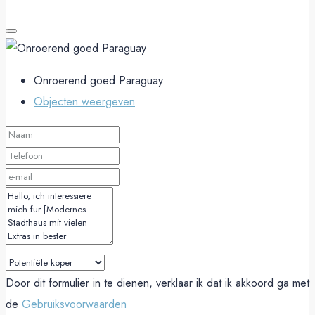
Onroerend goed Paraguay
Objecten weergeven
Door dit formulier in te dienen, verklaar ik dat ik akkoord ga met
de
Gebruiksvoorwaarden