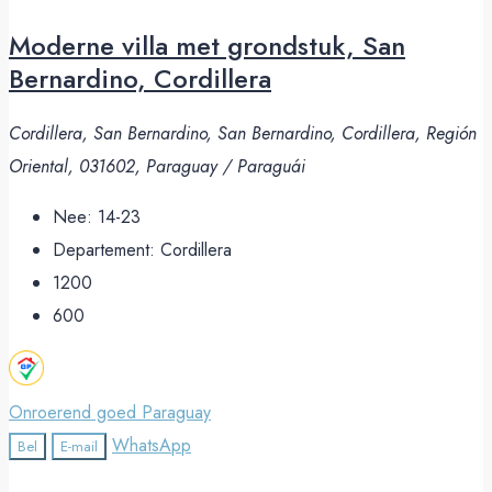
Moderne villa met grondstuk, San
Bernardino, Cordillera
Cordillera, San Bernardino, San Bernardino, Cordillera, Región
Oriental, 031602, Paraguay / Paraguái
Nee:
14-23
Departement:
Cordillera
1200
600
Onroerend goed Paraguay
WhatsApp
Bel
E-mail