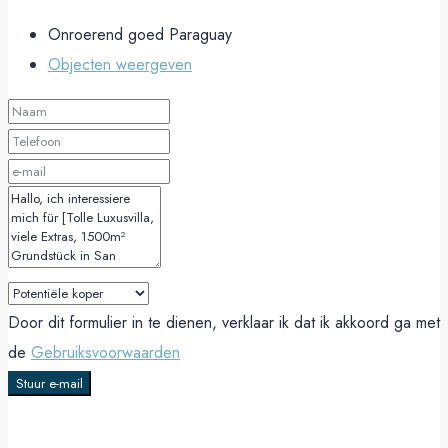
Onroerend goed Paraguay
Objecten weergeven
Door dit formulier in te dienen, verklaar ik dat ik akkoord ga met
de
Gebruiksvoorwaarden
Stuur e-mail