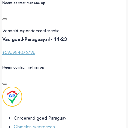
Neem contact met ons op
Vermeld eigendomsreferentie
Vastgoed-Paraguay.nl - 14-23
+595984076796
Neem contact met mij op
Onroerend goed Paraguay
Objecten weergeven