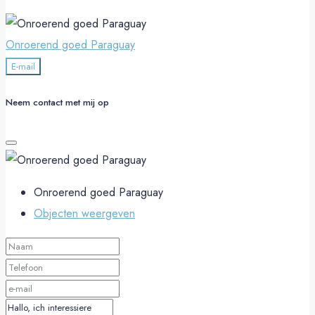
Onroerend goed Paraguay
E-mail
Neem contact met mij op
Onroerend goed Paraguay
Objecten weergeven