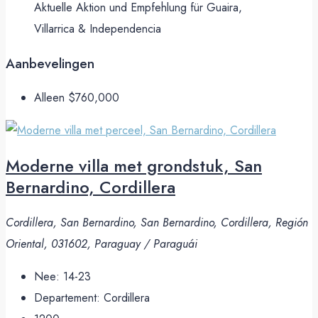
Aktuelle Aktion und Empfehlung für Guaira,
Villarrica & Independencia
Aanbevelingen
Alleen
$760,000
Moderne villa met grondstuk, San
Bernardino, Cordillera
Cordillera, San Bernardino, San Bernardino, Cordillera, Región
Oriental, 031602, Paraguay / Paraguái
Nee:
14-23
Departement:
Cordillera