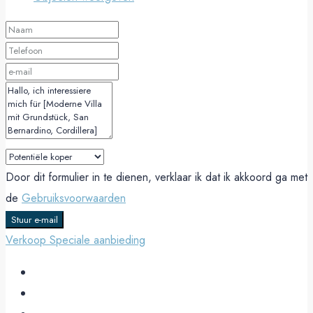
Door dit formulier in te dienen, verklaar ik dat ik akkoord ga met
de
Gebruiksvoorwaarden
Stuur e-mail
Verkoop
Speciale aanbieding