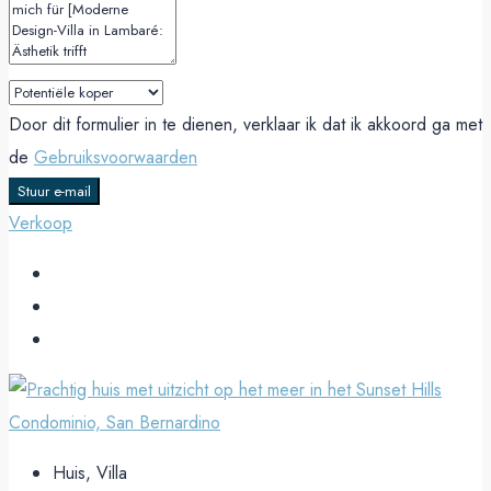
Door dit formulier in te dienen, verklaar ik dat ik akkoord ga met
de
Gebruiksvoorwaarden
Stuur e-mail
Verkoop
Huis, Villa