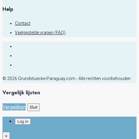
Help
Contact
Veelgestelde vragen (FAQ)
© 2026 Grundstuecke-Paraguay.com - Alle rechten voorbehouden
Vergelijk lijsten
Vergelijken
Sluit
Log in
×