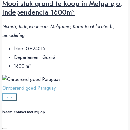
Mooi stuk grond te koop in Melgarejo,
Independencia 1600m²
Guairá, Independencia, Melgarejo, Kaart toont locatie bij
benadering
Nee:
GP24015
Departement:
Guairá
1600
m²
Onroerend goed Paraguay
E-mail
Neem contact met mij op