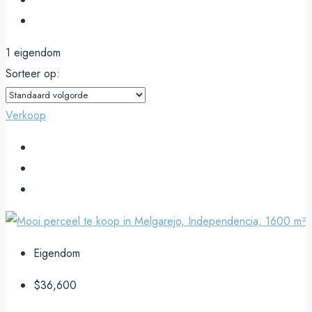
1 eigendom
Sorteer op:
Verkoop
Eigendom
$36,600