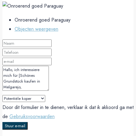
Onroerend goed Paraguay
Objecten weergeven
Door dit formulier in te dienen, verklaar ik dat ik akkoord ga met
de
Gebruiksvoorwaarden
Stuur e-mail