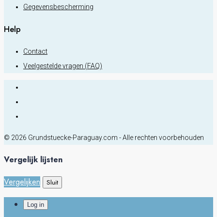
Gegevensbescherming
Help
Contact
Veelgestelde vragen (FAQ)
© 2026 Grundstuecke-Paraguay.com - Alle rechten voorbehouden
Vergelijk lijsten
Vergelijken
Sluit
Log in