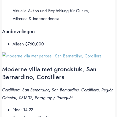
Aktuelle Aktion und Empfehlung für Guaira,
Villarrica & Independencia
Aanbevelingen
Alleen
$760,000
Moderne villa met grondstuk, San
Bernardino, Cordillera
Cordillera, San Bernardino, San Bernardino, Cordillera, Región
Oriental, 031602, Paraguay / Paraguái
Nee:
14-23