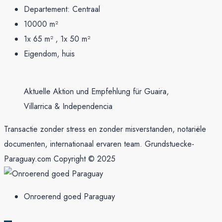
Departement:
Centraal
10000
m²
1x 65 m² , 1x 50
m²
Eigendom, huis
Aktuelle Aktion und Empfehlung für Guaira,
Villarrica & Independencia
Transactie zonder stress en zonder misverstanden, notariële
documenten, internationaal ervaren team. Grundstuecke-
Paraguay.com Copyright © 2025
Onroerend goed Paraguay