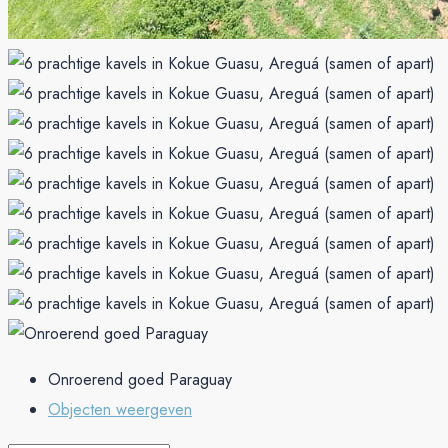
Onroerend goed Paraguay
Objecten weergeven