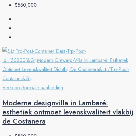
$580,000
Verkoop
Speciale aanbieding
Moderne designvilla in Lambaré:
esthetiek ontmoet levenskwaliteit vlakbij
de Costanera