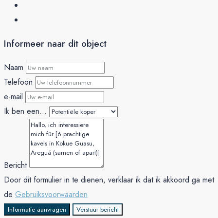
Informeer naar dit object
Naam
Telefoon
e-mail
Ik ben een...
Bericht
Door dit formulier in te dienen, verklaar ik dat ik akkoord ga met
de
Gebruiksvoorwaarden
Informatie aanvragen
Verstuur bericht