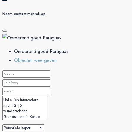
Neem contact met mij op
Onroerend goed Paraguay
Objecten weergeven