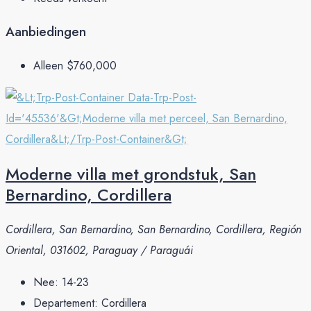
Aanbiedingen
Alleen
$760,000
Moderne villa met grondstuk, San
Bernardino, Cordillera
Cordillera, San Bernardino, San Bernardino, Cordillera, Región
Oriental, 031602, Paraguay / Paraguái
Nee:
14-23
Departement:
Cordillera