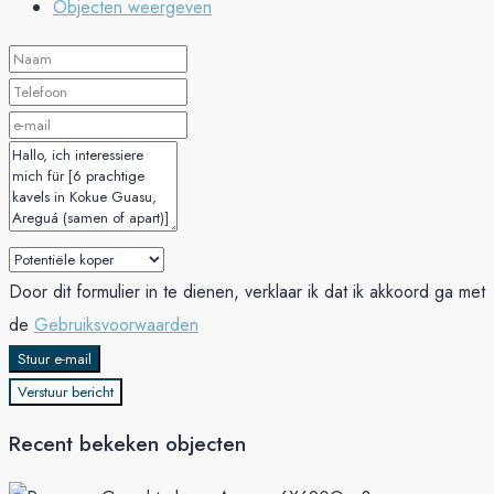
Objecten weergeven
Door dit formulier in te dienen, verklaar ik dat ik akkoord ga met
de
Gebruiksvoorwaarden
Stuur e-mail
Verstuur bericht
Recent bekeken objecten