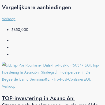
Vergelijkbare aanbiedingen
Verkoop
$350,000
Verkoop
TOP-investering in Asunción: