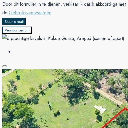
Door dit formulier in te dienen, verklaar ik dat ik akkoord ga met
de
Gebruiksvoorwaarden
Stuur e-mail
Verstuur bericht