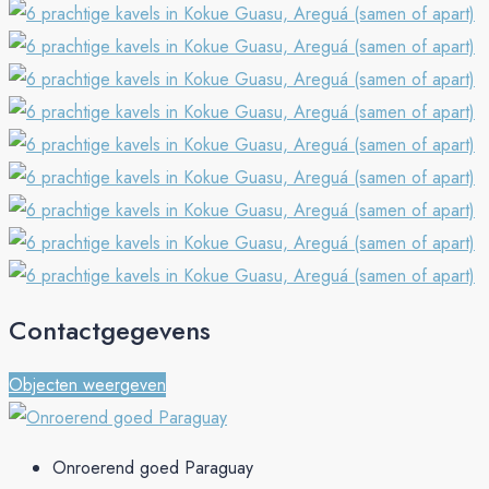
Contactgegevens
Objecten weergeven
Onroerend goed Paraguay