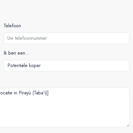
Telefoon
Ik ben een...