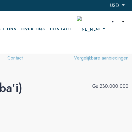
USD
ET ONS
OVER ONS
CONTACT
NL
Contact
Vergelijkbare aanbiedingen
ba'i)
Gs 230.000.000