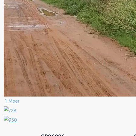
1 Meer