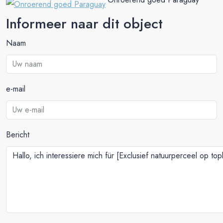
Informeer naar dit object
Naam
e-mail
Bericht