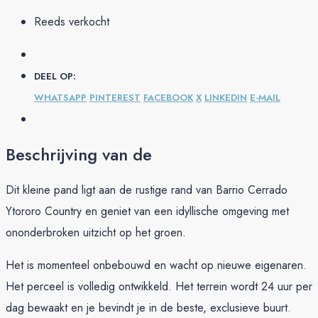
Reeds verkocht
DEEL OP:
WHATSAPP
PINTEREST
FACEBOOK
X
LINKEDIN
E-MAIL
Beschrijving van de
Dit kleine pand ligt aan de rustige rand van Barrio Cerrado
Ytororo Country en geniet van een idyllische omgeving met
ononderbroken uitzicht op het groen.
Het is momenteel onbebouwd en wacht op nieuwe eigenaren.
Het perceel is volledig ontwikkeld. Het terrein wordt 24 uur per
dag bewaakt en je bevindt je in de beste, exclusieve buurt.