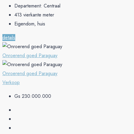
Departement:
Centraal
413
vierkante meter
Eigendom, huis
details
Onroerend goed Paraguay
Onroerend goed Paraguay
Verkoop
Gs 230.000.000