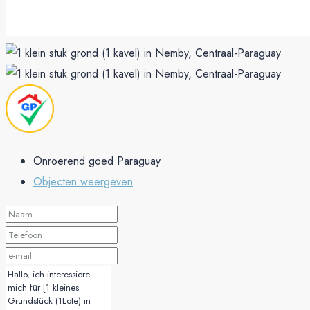
Onroerend goed Paraguay
Objecten weergeven