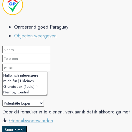
Onroerend goed Paraguay
Objecten weergeven
Door dit formulier in te dienen, verklaar ik dat ik akkoord ga met
de
Gebruiksvoorwaarden
Stuur e-mail