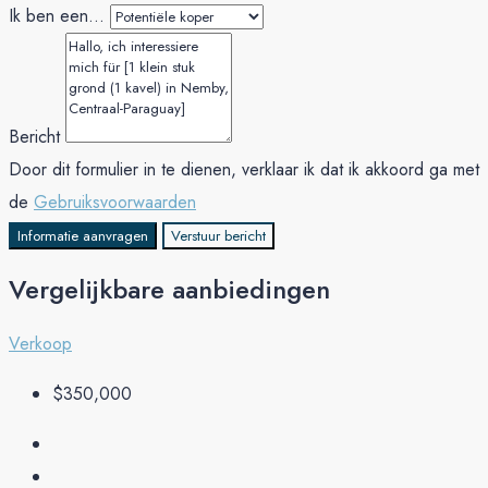
Ik ben een...
Bericht
Door dit formulier in te dienen, verklaar ik dat ik akkoord ga met
de
Gebruiksvoorwaarden
Informatie aanvragen
Verstuur bericht
Vergelijkbare aanbiedingen
Verkoop
$350,000