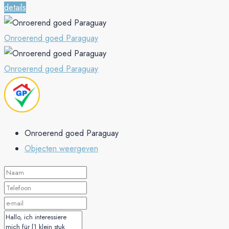
details
Onroerend goed Paraguay
Onroerend goed Paraguay
Onroerend goed Paraguay
Objecten weergeven