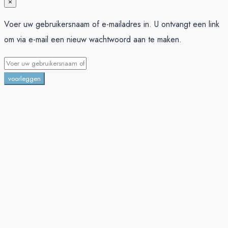
×
Voer uw gebruikersnaam of e-mailadres in. U ontvangt een link
om via e-mail een nieuw wachtwoord aan te maken.
voorleggen