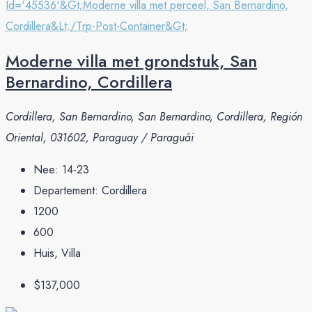
Moderne villa met grondstuk, San
Bernardino, Cordillera
Cordillera, San Bernardino, San Bernardino, Cordillera, Región
Oriental, 031602, Paraguay / Paraguái
Nee:
14-23
Departement:
Cordillera
1200
600
Huis, Villa
$137,000