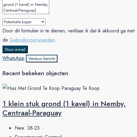
Door dit formulier in te dienen, verklaar ik dat ik akkoord ga met
de
Gebruiksvoorwaarden
Stuur e-mail
WhatsApp
Verstuur bericht
Recent bekeken objecten
1 klein stuk grond (1 kavel) in Nemby,
Centraal-Paraguay
Nee:
38-23