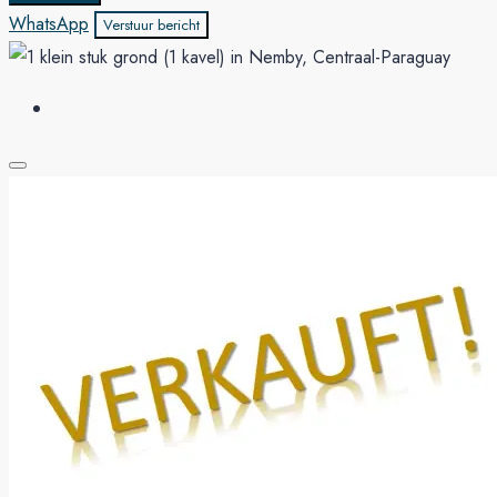
WhatsApp
Verstuur bericht