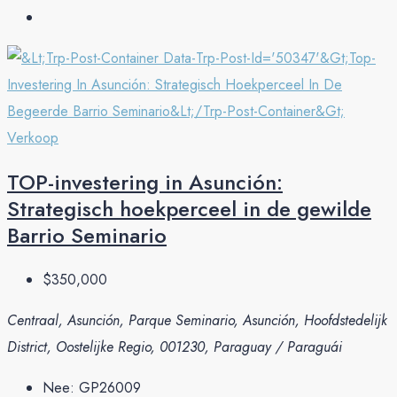
Verkoop
TOP-investering in Asunción:
Strategisch hoekperceel in de gewilde
Barrio Seminario
$350,000
Centraal, Asunción, Parque Seminario, Asunción, Hoofdstedelijk
District, Oostelijke Regio, 001230, Paraguay / Paraguái
Nee:
GP26009