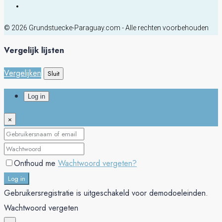
© 2026 Grundstuecke-Paraguay.com - Alle rechten voorbehouden
Vergelijk lijsten
Vergelijken
Sluit
Log in
×
Onthoud me
Wachtwoord vergeten?
Log in
Gebruikersregistratie is uitgeschakeld voor demodoeleinden.
Wachtwoord vergeten