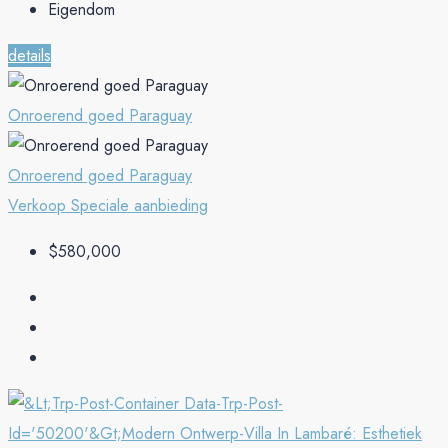
Eigendom
details
Onroerend goed Paraguay
Onroerend goed Paraguay
Verkoop
Speciale aanbieding
$580,000