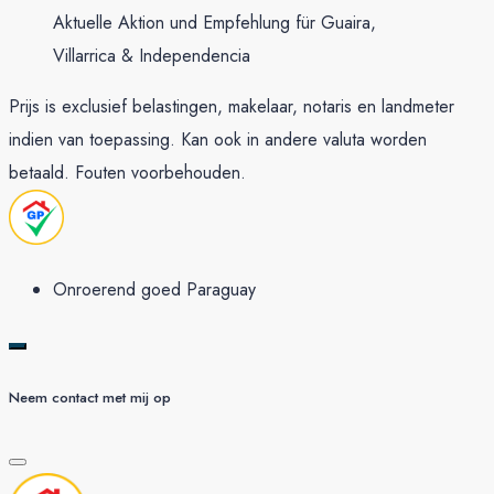
Aktuelle Aktion und Empfehlung für Guaira,
Villarrica & Independencia
Prijs is exclusief belastingen, makelaar, notaris en landmeter
indien van toepassing. Kan ook in andere valuta worden
betaald. Fouten voorbehouden.
Onroerend goed Paraguay
Neem contact met mij op