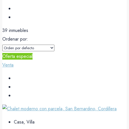
39 inmuebles
Ordenar por:
Oferta especial
Venta
Casa, Villa