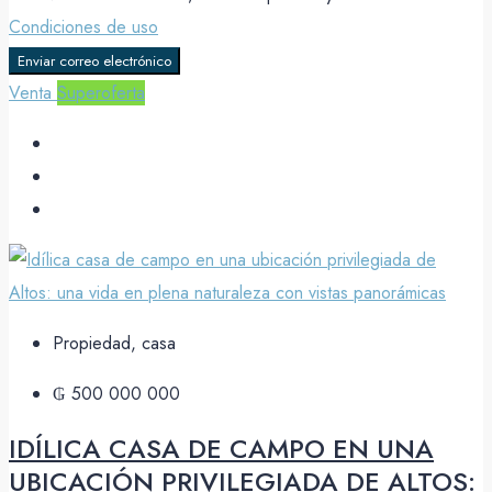
Condiciones de uso
Enviar correo electrónico
Venta
Superoferta
Propiedad, casa
₲ 500 000 000
IDÍLICA CASA DE CAMPO EN UNA
UBICACIÓN PRIVILEGIADA DE ALTOS: