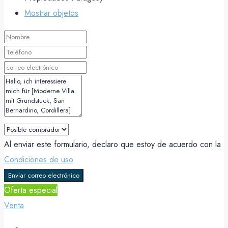
Mostrar objetos
Al enviar este formulario, declaro que estoy de acuerdo con la
Condiciones de uso
Enviar correo electrónico
Oferta especial
Venta