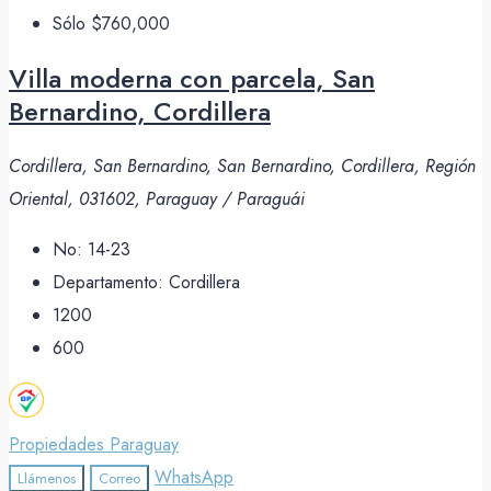
Sólo
$760,000
Villa moderna con parcela, San
Bernardino, Cordillera
Cordillera, San Bernardino, San Bernardino, Cordillera, Región
Oriental, 031602, Paraguay / Paraguái
No:
14-23
Departamento:
Cordillera
1200
600
Propiedades Paraguay
WhatsApp
Llámenos
Correo