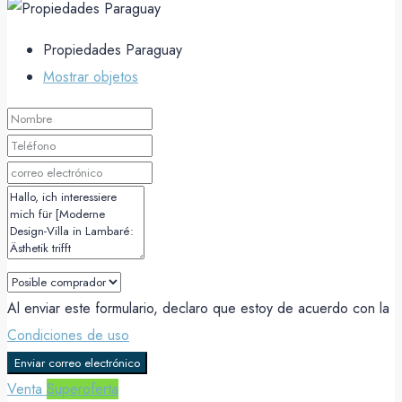
Propiedades Paraguay
Mostrar objetos
Al enviar este formulario, declaro que estoy de acuerdo con la
Condiciones de uso
Enviar correo electrónico
Venta
Superoferta