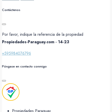
Contáctenos
Por favor, indique la referencia de la propiedad
Propiedades-Paraguay.com - 14-23
+595984076796
Póngase en contacto conmigo
Propiedades Paraguay