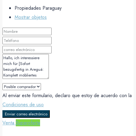
Propiedades Paraguay
Mostrar objetos
Al enviar este formulario, declaro que estoy de acuerdo con la
Condiciones de uso
Enviar correo electrónico
Venta
Superoferta