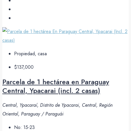
Propiedad, casa
$137,000
Parcela de 1 hectárea en Paraguay
Central, Ypacarai (incl. 2 casas)
Central, Ypacaraí, Distrito de Ypacarai, Central, Región
Oriental, Paraguay / Paraguái
No:
15-23