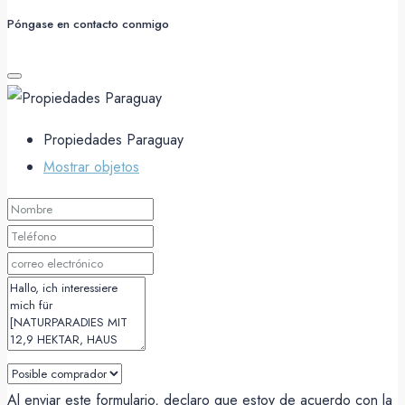
Póngase en contacto conmigo
Propiedades Paraguay
Mostrar objetos
Al enviar este formulario, declaro que estoy de acuerdo con la