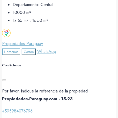
Departamento:
Central
10000
m²
1x 65 m² , 1x 50
m²
Propiedades Paraguay
WhatsApp
Llámenos
Correo
Contáctenos
Por favor, indique la referencia de la propiedad
Propiedades-Paraguay.com - 15-23
+595984076796