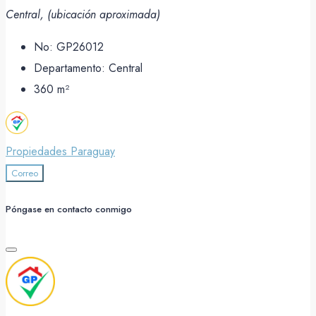
Central, (ubicación aproximada)
No:
GP26012
Departamento:
Central
360
m²
Propiedades Paraguay
Correo
Póngase en contacto conmigo