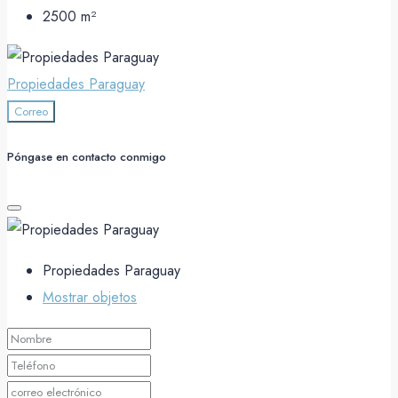
2500
m²
Propiedades Paraguay
Correo
Póngase en contacto conmigo
Propiedades Paraguay
Mostrar objetos