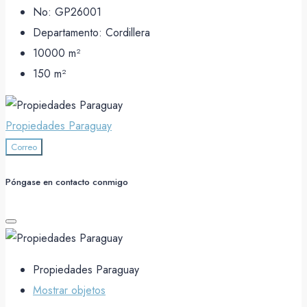
No:
GP26001
Departamento:
Cordillera
10000
m²
150
m²
Propiedades Paraguay
Correo
Póngase en contacto conmigo
Propiedades Paraguay
Mostrar objetos