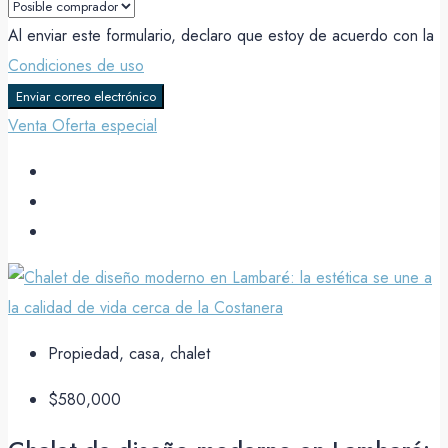
Al enviar este formulario, declaro que estoy de acuerdo con la
Condiciones de uso
Enviar correo electrónico
Venta
Oferta especial
Propiedad, casa, chalet
$580,000