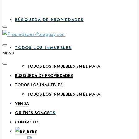
BÚSQUEDA DE PROPIEDADES
TODOS LOS INMUEBLES
MENÚ
TODOS LOS INMUEBLES EN EL MAPA
BÚSQUEDA DE PROPIEDADES
VENDA
TODOS LOS INMUEBLES
TODOS LOS INMUEBLES EN EL MAPA
VENDA
QUIÉNES SOMOS
QUIÉNES SOMOS
CONTACTO
ES