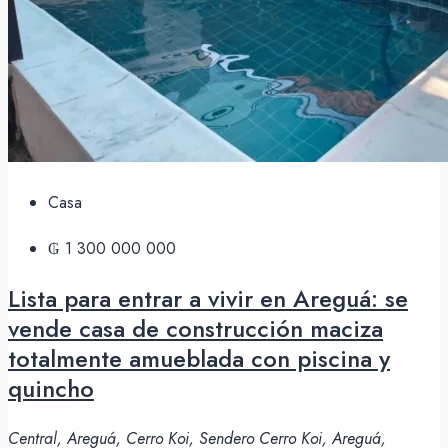
Casa
₲ 1 300 000 000
Lista para entrar a vivir en Areguá: se
vende casa de construcción maciza
totalmente amueblada con piscina y
quincho
Central, Areguá, Cerro Koi, Sendero Cerro Koi, Areguá,