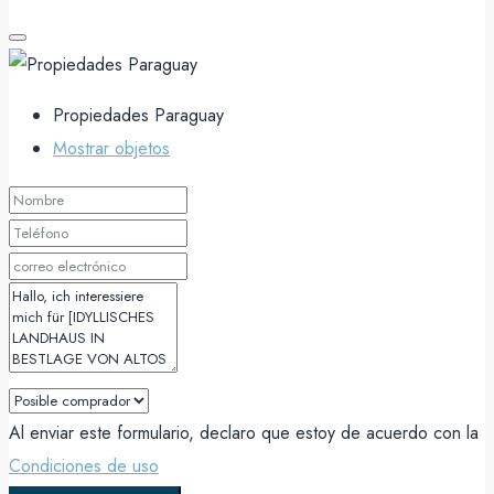
Propiedades Paraguay
Mostrar objetos
Al enviar este formulario, declaro que estoy de acuerdo con la
Condiciones de uso