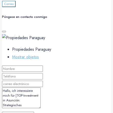
Correo
Póngase en contacto conmigo
Propiedades Paraguay
Mostrar objetos