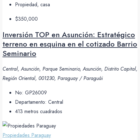
Propiedad, casa
$350,000
Inversión TOP en Asunción: Estratégico
terreno en esquina en el cotizado Barrio
Seminario
Central, Asunción, Parque Seminario, Asunción, Distrito Capital,
Región Oriental, 001230, Paraguay / Paraguái
No:
GP26009
Departamento:
Central
413
metros cuadrados
Propiedades Paraguay