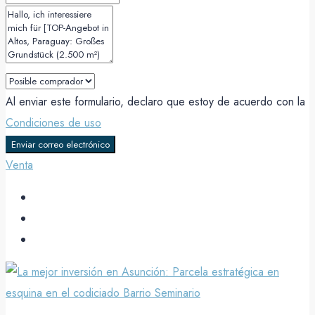
Al enviar este formulario, declaro que estoy de acuerdo con la
Condiciones de uso
Enviar correo electrónico
Venta