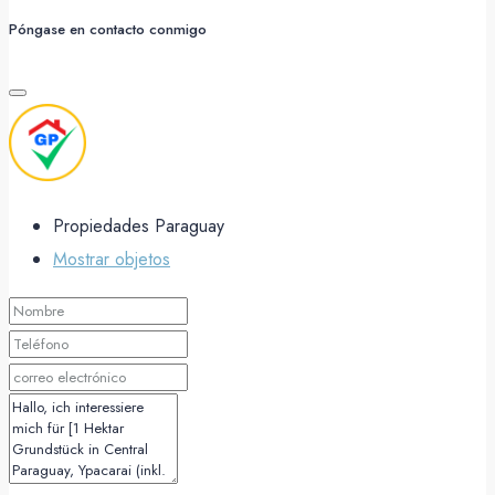
Póngase en contacto conmigo
Propiedades Paraguay
Mostrar objetos