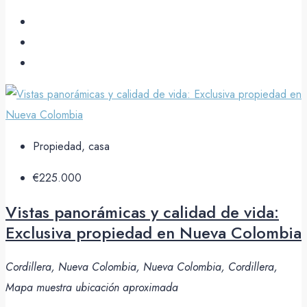
Propiedad, casa
€225.000
Vistas panorámicas y calidad de vida:
Exclusiva propiedad en Nueva Colombia
Cordillera, Nueva Colombia, Nueva Colombia, Cordillera,
Mapa muestra ubicación aproximada