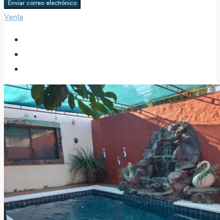
Enviar correo electrónico
Venta