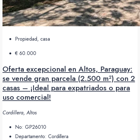
Propiedad, casa
€ 60.000
Oferta excepcional en Altos, Paraguay:
se vende gran parcela (2.500 m²) con 2
casas – ¡Ideal para expatriados o para
uso comercial!
Cordillera, Altos
No:
GP26010
Departamento:
Cordillera