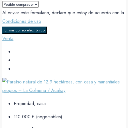
Al enviar este formulario, declaro que estoy de acuerdo con la
Condiciones de uso
Enviar correo electrónico
Venta
Propiedad, casa
110 000 € (negociables)