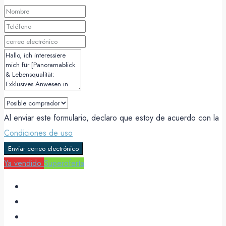
Al enviar este formulario, declaro que estoy de acuerdo con la
Condiciones de uso
Enviar correo electrónico
Ya vendido
Superoferta