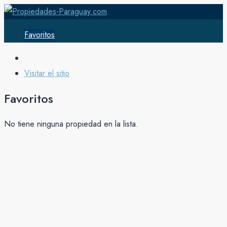
Favoritos
Visitar el sitio
Favoritos
No tiene ninguna propiedad en la lista.