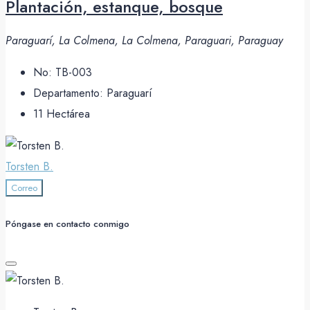
Plantación, estanque, bosque
Paraguarí, La Colmena, La Colmena, Paraguari, Paraguay
No:
TB-003
Departamento:
Paraguarí
11
Hectárea
Torsten B.
Correo
Póngase en contacto conmigo