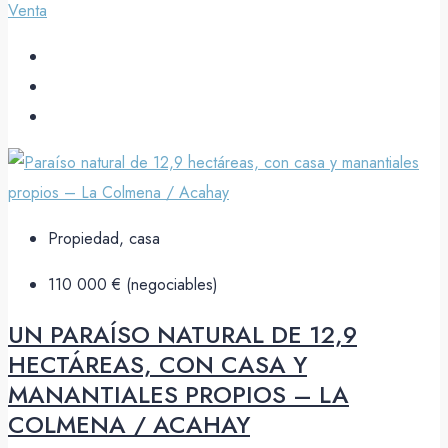
Venta
Propiedad, casa
110 000 € (negociables)
UN PARAÍSO NATURAL DE 12,9
HECTÁREAS, CON CASA Y
MANANTIALES PROPIOS – LA
COLMENA / ACAHAY