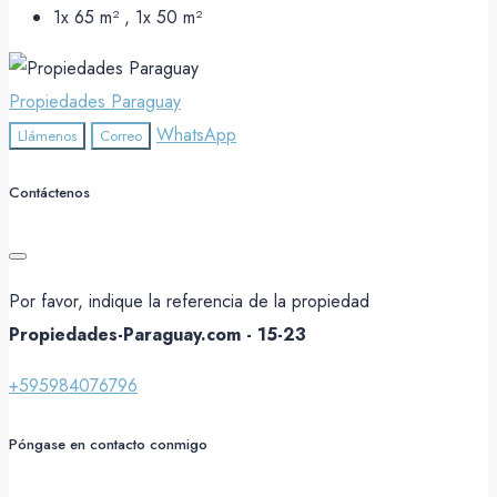
1x 65 m² , 1x 50
m²
Propiedades Paraguay
WhatsApp
Llámenos
Correo
Contáctenos
Por favor, indique la referencia de la propiedad
Propiedades-Paraguay.com - 15-23
+595984076796
Póngase en contacto conmigo