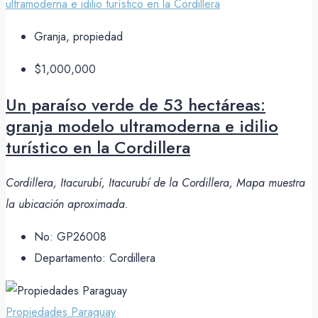
Granja, propiedad
$1,000,000
Un paraíso verde de 53 hectáreas:
granja modelo ultramoderna e idilio
turístico en la Cordillera
Cordillera, Itacurubí, Itacurubí de la Cordillera, Mapa muestra
la ubicación aproximada.
No:
GP26008
Departamento:
Cordillera
Propiedades Paraguay