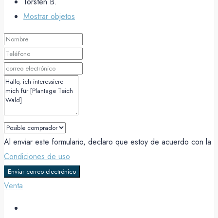
Torsten B.
Mostrar objetos
Al enviar este formulario, declaro que estoy de acuerdo con la
Condiciones de uso
Enviar correo electrónico
Venta