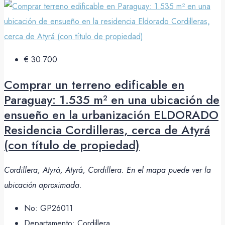
€ 30.700
Comprar un terreno edificable en
Paraguay: 1.535 m² en una ubicación de
ensueño en la urbanización ELDORADO
Residencia Cordilleras, cerca de Atyrá
(con título de propiedad)
Cordillera, Atyrá, Atyrá, Cordillera. En el mapa puede ver la
ubicación aproximada.
No:
GP26011
Departamento:
Cordillera