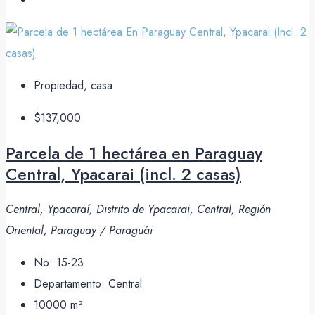
Propiedad, casa
$137,000
Parcela de 1 hectárea en Paraguay
Central, Ypacarai (incl. 2 casas)
Central, Ypacaraí, Distrito de Ypacarai, Central, Región
Oriental, Paraguay / Paraguái
No:
15-23
Departamento:
Central
10000
m²