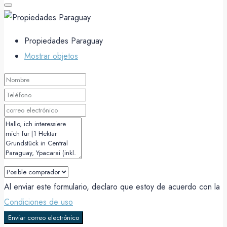
Propiedades Paraguay
Mostrar objetos
Al enviar este formulario, declaro que estoy de acuerdo con la
Condiciones de uso
Enviar correo electrónico