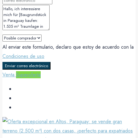
Al enviar este formulario, declaro que estoy de acuerdo con la
Condiciones de uso
Enviar correo electrónico
Venta
Superoferta