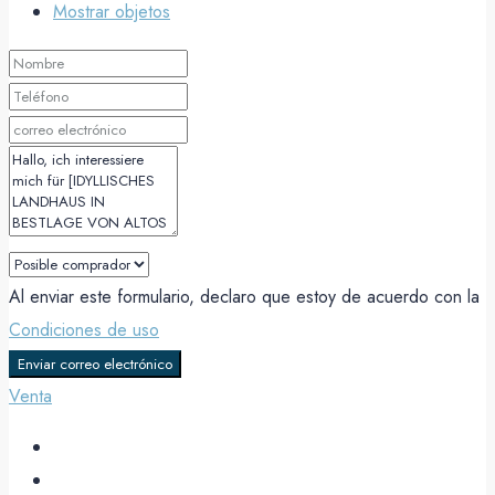
Mostrar objetos
Al enviar este formulario, declaro que estoy de acuerdo con la
Condiciones de uso
Enviar correo electrónico
Venta