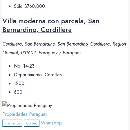
Sólo
$760,000
Villa moderna con parcela, San
Bernardino, Cordillera
Cordillera, San Bernardino, San Bernardino, Cordillera, Región
Oriental, 031602, Paraguay / Paraguái
No:
14-23
Departamento:
Cordillera
1200
600
Propiedades Paraguay
WhatsApp
Llámenos
Correo