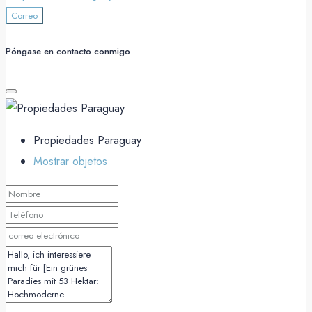
Correo
Póngase en contacto conmigo
Propiedades Paraguay
Mostrar objetos