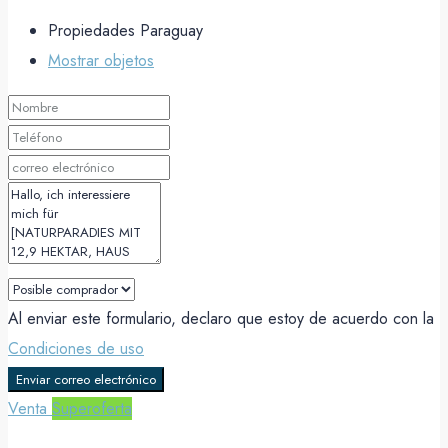
Propiedades Paraguay
Mostrar objetos
Al enviar este formulario, declaro que estoy de acuerdo con la
Condiciones de uso
Enviar correo electrónico
Venta
Superoferta