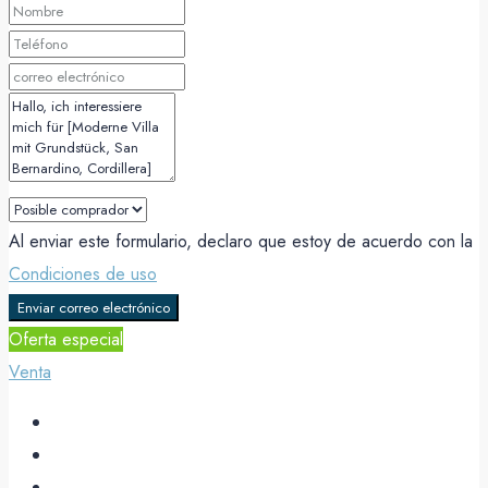
Al enviar este formulario, declaro que estoy de acuerdo con la
Condiciones de uso
Enviar correo electrónico
Oferta especial
Venta