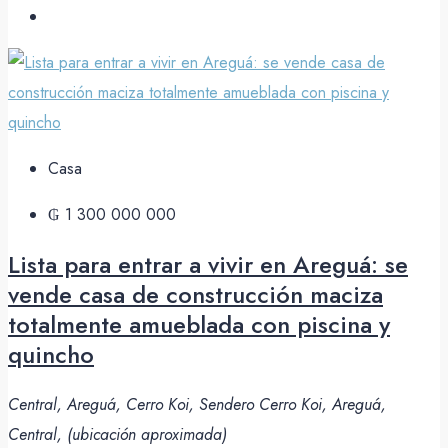
Casa
₲ 1 300 000 000
Lista para entrar a vivir en Areguá: se
vende casa de construcción maciza
totalmente amueblada con piscina y
quincho
Central, Areguá, Cerro Koi, Sendero Cerro Koi, Areguá,
Central, (ubicación aproximada)