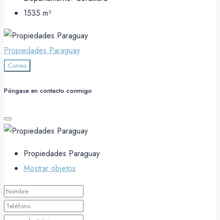
1535
m²
Propiedades Paraguay
Correo
Póngase en contacto conmigo
Propiedades Paraguay
Mostrar objetos