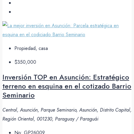
Propiedad, casa
$350,000
Inversión TOP en Asunción: Estratégico
terreno en esquina en el cotizado Barrio
Seminario
Central, Asunción, Parque Seminario, Asunción, Distrito Capital,
Región Oriental, 001230, Paraguay / Paraguái
No:
GP26009