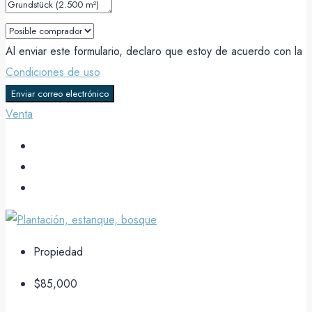
Al enviar este formulario, declaro que estoy de acuerdo con la
Condiciones de uso
Enviar correo electrónico
Venta
Propiedad
$85,000