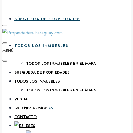
BÚSQUEDA DE PROPIEDADES
TODOS LOS INMUEBLES
MENÚ
TODOS LOS INMUEBLES EN EL MAPA
BÚSQUEDA DE PROPIEDADES
VENDA
TODOS LOS INMUEBLES
TODOS LOS INMUEBLES EN EL MAPA
VENDA
QUIÉNES SOMOS
QUIÉNES SOMOS
CONTACTO
ES