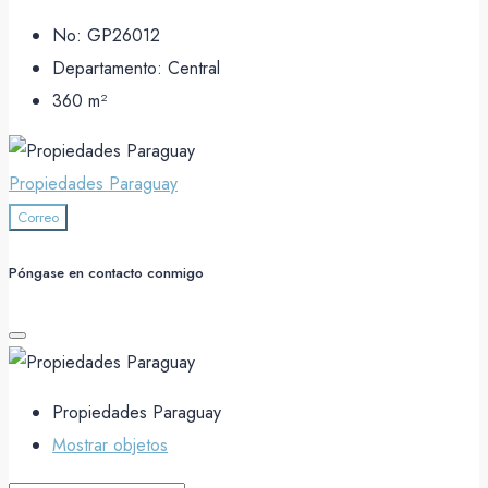
No:
GP26012
Departamento:
Central
360
m²
Propiedades Paraguay
Correo
Póngase en contacto conmigo
Propiedades Paraguay
Mostrar objetos