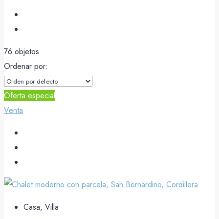
76 objetos
Ordenar por:
Oferta especial
Venta
Casa, Villa