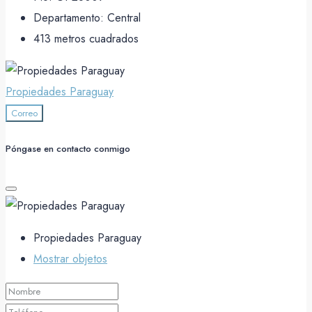
Departamento:
Central
413
metros cuadrados
Propiedades Paraguay
Correo
Póngase en contacto conmigo
Propiedades Paraguay
Mostrar objetos