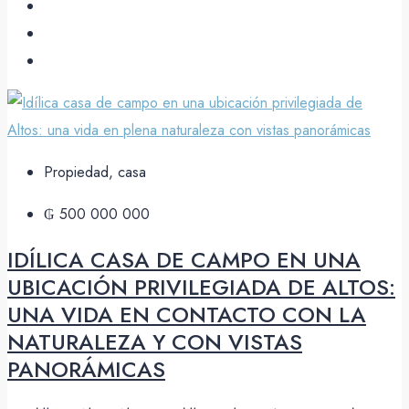
Propiedad, casa
₲ 500 000 000
IDÍLICA CASA DE CAMPO EN UNA
UBICACIÓN PRIVILEGIADA DE ALTOS:
UNA VIDA EN CONTACTO CON LA
NATURALEZA Y CON VISTAS
PANORÁMICAS