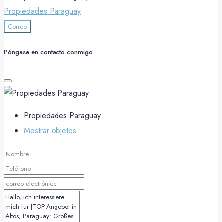
Propiedades Paraguay
Correo
Póngase en contacto conmigo
Propiedades Paraguay
Mostrar objetos