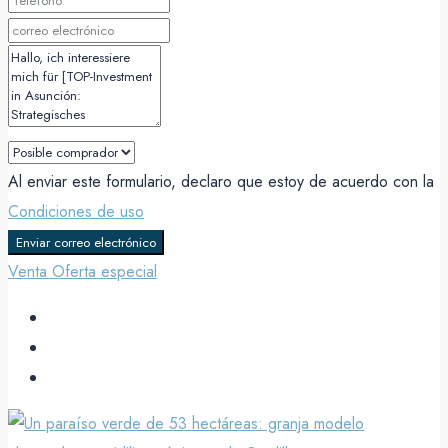
Al enviar este formulario, declaro que estoy de acuerdo con la
Condiciones de uso
Enviar correo electrónico
Venta
Oferta especial