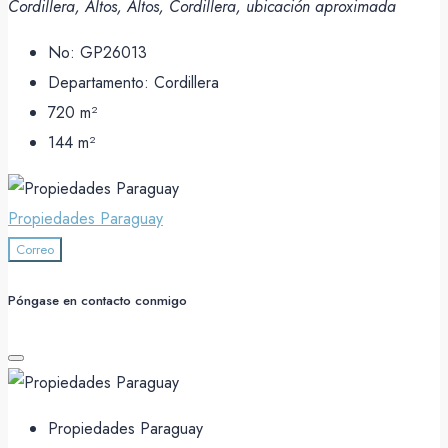
Cordillera, Altos, Altos, Cordillera, ubicación aproximada
No:
GP26013
Departamento:
Cordillera
720
m²
144
m²
Propiedades Paraguay
Correo
Póngase en contacto conmigo
Propiedades Paraguay