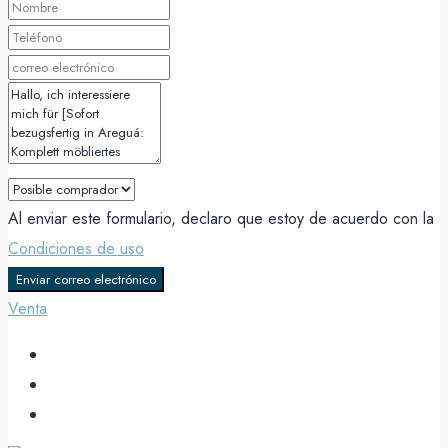
Al enviar este formulario, declaro que estoy de acuerdo con la
Condiciones de uso
Enviar correo electrónico
Venta