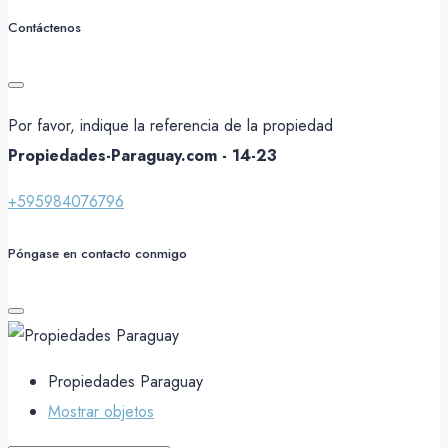
Contáctenos
Por favor, indique la referencia de la propiedad
Propiedades-Paraguay.com - 14-23
+595984076796
Póngase en contacto conmigo
Propiedades Paraguay
Mostrar objetos