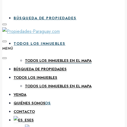
BÚSQUEDA DE PROPIEDADES
TODOS LOS INMUEBLES
MENÚ
TODOS LOS INMUEBLES EN EL MAPA
BÚSQUEDA DE PROPIEDADES
VENDA
TODOS LOS INMUEBLES
TODOS LOS INMUEBLES EN EL MAPA
VENDA
QUIÉNES SOMOS
QUIÉNES SOMOS
CONTACTO
ES