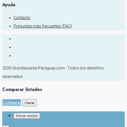
Ayuda
Contacto
Preguntas más frecuentes (FAQ)
2026 Grundstuecke-Paraguay.com - Todos los derechos
reservados
Comparar listados
Comparar
Cerrar
Iniciar sesión