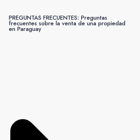
PREGUNTAS FRECUENTES: Preguntas
frecuentes sobre la venta de una propiedad
en Paraguay