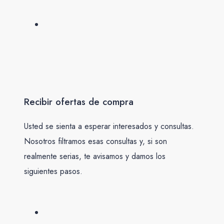
Recibir ofertas de compra
Usted se sienta a esperar interesados y consultas.
Nosotros filtramos esas consultas y, si son
realmente serias, te avisamos y damos los
siguientes pasos.