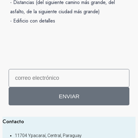
- Distancias (del siguiente camino más grande, del
asfalto, de la siguiente ciudad más grande)
- Edificio con detalles
ENVIAR
Contacto
11704 Ypacaraí, Central, Paraguay