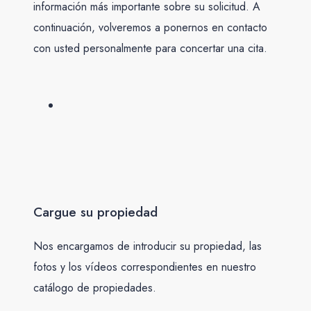
información más importante sobre su solicitud. A
continuación, volveremos a ponernos en contacto
con usted personalmente para concertar una cita.
Cargue su propiedad
Nos encargamos de introducir su propiedad, las
fotos y los vídeos correspondientes en nuestro
catálogo de propiedades.