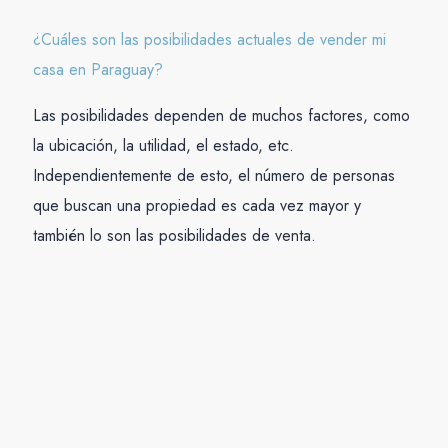
¿Cuáles son las posibilidades actuales de vender mi
casa en Paraguay?
Las posibilidades dependen de muchos factores, como
la ubicación, la utilidad, el estado, etc.
Independientemente de esto, el número de personas
que buscan una propiedad es cada vez mayor y
también lo son las posibilidades de venta.