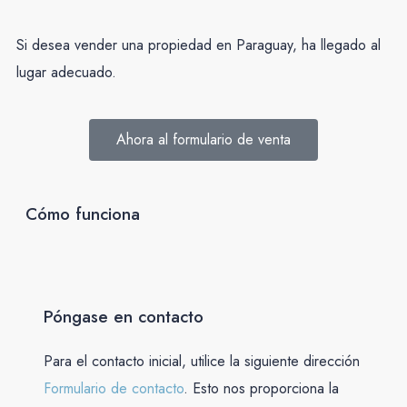
Si desea vender una propiedad en Paraguay, ha llegado al
lugar adecuado.
Ahora al formulario de venta
Cómo funciona
Póngase en contacto
Para el contacto inicial, utilice la siguiente dirección
Formulario de contacto
. Esto nos proporciona la