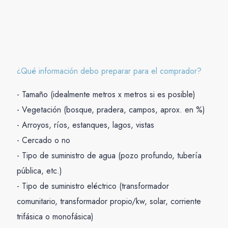
¿Qué información debo preparar para el comprador?
- Tamaño (idealmente metros x metros si es posible)
- Vegetación (bosque, pradera, campos, aprox. en %)
- Arroyos, ríos, estanques, lagos, vistas
- Cercado o no
- Tipo de suministro de agua (pozo profundo, tubería
pública, etc.)
- Tipo de suministro eléctrico (transformador
comunitario, transformador propio/kw, solar, corriente
trifásica o monofásica)