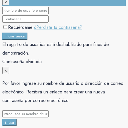
×
Recuérdame
¿Perdiste tu contraseña?
Iniciar sesión
El registro de usuarios está deshabilitado para fines de
demostración.
Contraseña olvidada
×
Por favor ingrese su nombre de usuario o dirección de correo
electrónico. Recibirá un enlace para crear una nueva
contraseña por correo electrónico.
Enviar