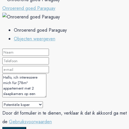
Onroerend goed Paraguay
Onroerend goed Paraguay
Objecten weergeven
Door dit formulier in te dienen, verklaar ik dat ik akkoord ga met
de
Gebruiksvoorwaarden