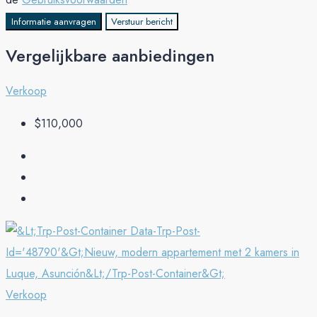
Informatie aanvragen
Verstuur bericht
Vergelijkbare aanbiedingen
Verkoop
$110,000
Verkoop