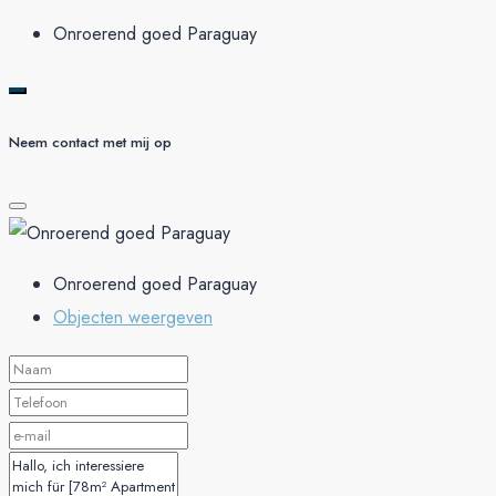
Onroerend goed Paraguay
Neem contact met mij op
Onroerend goed Paraguay
Objecten weergeven