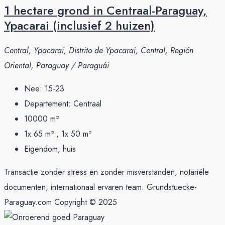
1 hectare grond in Centraal-Paraguay,
Ypacarai (inclusief 2 huizen)
Central, Ypacaraí, Distrito de Ypacarai, Central, Región
Oriental, Paraguay / Paraguái
Nee:
15-23
Departement:
Centraal
10000
m²
1x 65 m² , 1x 50
m²
Eigendom, huis
Transactie zonder stress en zonder misverstanden, notariële
documenten, internationaal ervaren team. Grundstuecke-
Paraguay.com Copyright © 2025