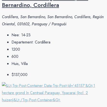
Bernardino, Cordillera
Cordillera, San Bernardino, San Bernardino, Cordillera, Región
Oriental, 031602, Paraguay / Paraguái
Nee:
14-23
Departement:
Cordillera
1200
600
Huis, Villa
$137,000