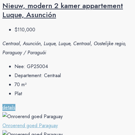
Nieuw, modern 2 kamer appartement
Luque, Asunción
$110,000
Centraal, Asunción, Luque, Luque, Centraal, Oostelijke regio,
Paraguay / Paraguái
Nee:
GP25004
Departement:
Centraal
70
m²
Plat
details
Onroerend goed Paraguay