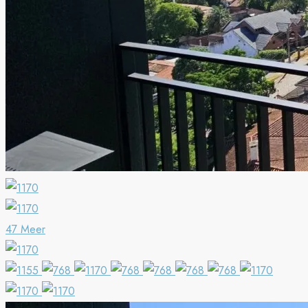
47 Meer