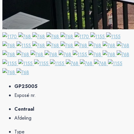
GP25005
Exposé nr.
Centraal
Afdeling
Type