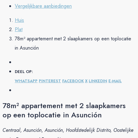
Vergelijkbare aanbiedingen
Huis
Plat
78m² appartement met 2 slaapkamers op een toplocatie
in Asunción
DEEL OP:
WHATSAPP
PINTEREST
FACEBOOK
X
LINKEDIN
E-MAIL
78m² appartement met 2 slaapkamers
op een toplocatie in Asunción
Centraal, Asunción, Asunción, Hoofdstedelijk Distrito, Oostelijke