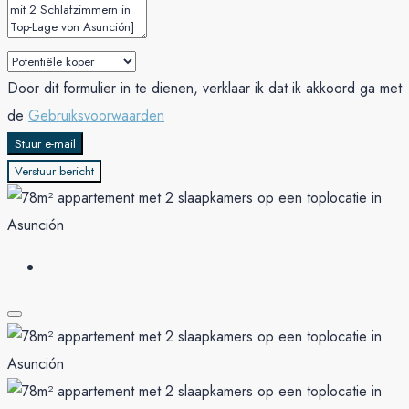
Door dit formulier in te dienen, verklaar ik dat ik akkoord ga met
de
Gebruiksvoorwaarden
Stuur e-mail
Verstuur bericht