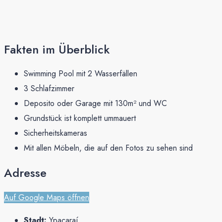
Fakten im Überblick
Swimming Pool mit 2 Wasserfällen
3 Schlafzimmer
Deposito oder Garage mit 130m² und WC
Grundstück ist komplett ummauert
Sicherheitskameras
Mit allen Möbeln, die auf den Fotos zu sehen sind
Adresse
Auf Google Maps öffnen
Stadt:
Ypacaraí