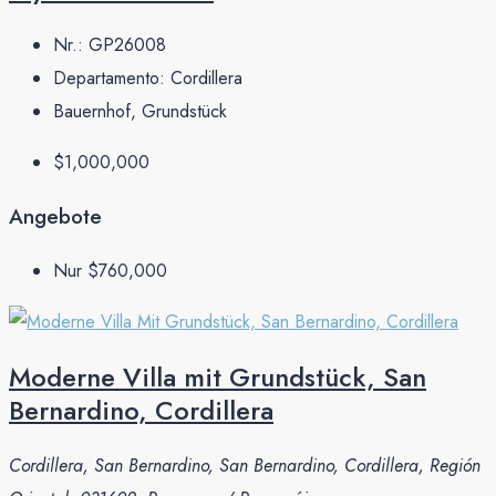
Nr.:
GP26008
Departamento:
Cordillera
Bauernhof, Grundstück
$1,000,000
Angebote
Nur
$760,000
Moderne Villa mit Grundstück, San
Bernardino, Cordillera
Cordillera, San Bernardino, San Bernardino, Cordillera, Región