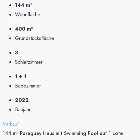
144 m²
Wohnfläche
400 m²
Grundstücksfläche
3
Schlafzimmer
1 + 1
Badezimmer
2022
Baujahr
Verkauf
144 m² Paraguay Haus mit Swimming Pool auf 1 Lote