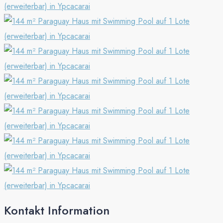
Kontakt Information