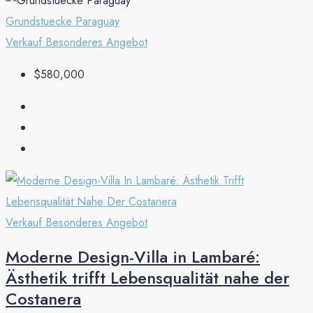
Grundstuecke Paraguay
Verkauf
Besonderes Angebot
$580,000
Verkauf
Besonderes Angebot
Moderne Design-Villa in Lambaré:
Ästhetik trifft Lebensqualität nahe der
Costanera