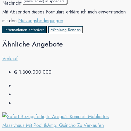
Nachricht
Mit Absenden dieses Formulars erkläre ich mich einverstanden
mit den
Nutzungsbedingungen
Informationen anfordern
Mitteilung Senden
Ähnliche Angebote
Verkauf
₲ 1.300.000.000