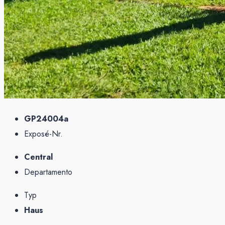
GP24004a
Exposé-Nr.
Central
Departamento
Typ
Haus