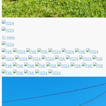
31 Mehr