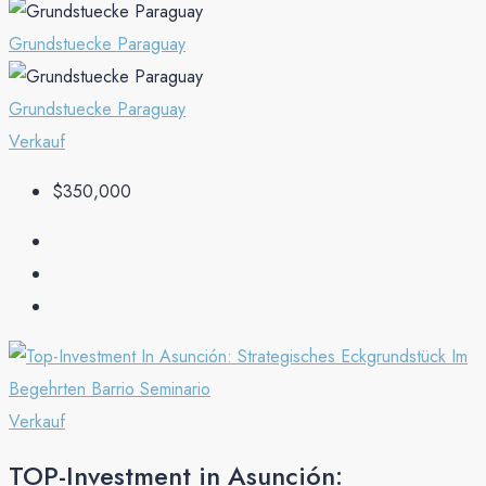
Grundstuecke Paraguay
Grundstuecke Paraguay
Verkauf
$350,000
Verkauf
TOP-Investment in Asunción: