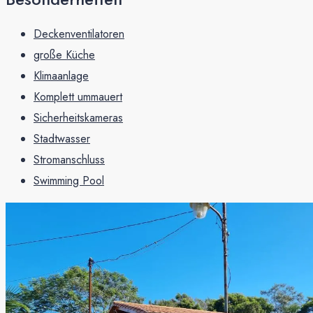
Deckenventilatoren
große Küche
Klimaanlage
Komplett ummauert
Sicherheitskameras
Stadtwasser
Stromanschluss
Swimming Pool