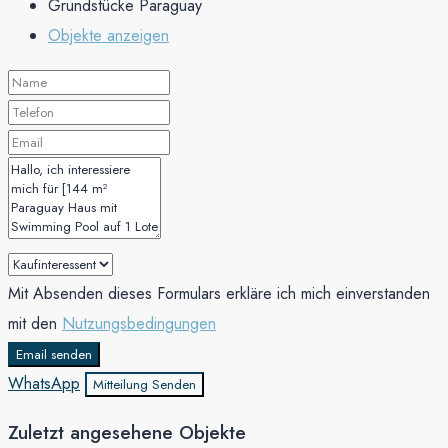
Grundstücke Paraguay
Objekte anzeigen
Mit Absenden dieses Formulars erkläre ich mich einverstanden
mit den
Nutzungsbedingungen
Email senden
WhatsApp
Mitteilung Senden
Zuletzt angesehene Objekte