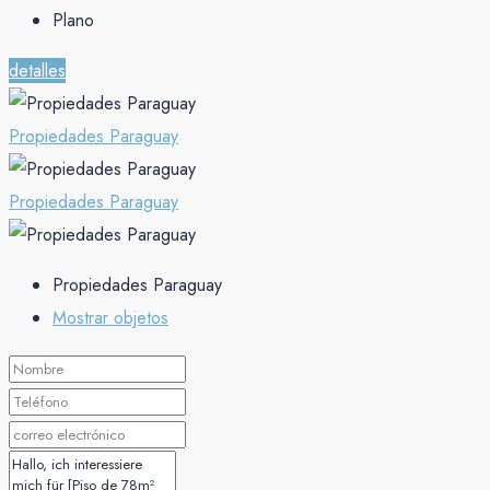
Plano
detalles
Propiedades Paraguay
Propiedades Paraguay
Propiedades Paraguay
Mostrar objetos