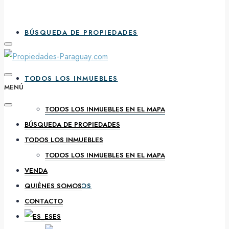
BÚSQUEDA DE PROPIEDADES
TODOS LOS INMUEBLES
MENÚ
TODOS LOS INMUEBLES EN EL MAPA
BÚSQUEDA DE PROPIEDADES
VENDA
TODOS LOS INMUEBLES
TODOS LOS INMUEBLES EN EL MAPA
VENDA
QUIÉNES SOMOS
QUIÉNES SOMOS
CONTACTO
ES