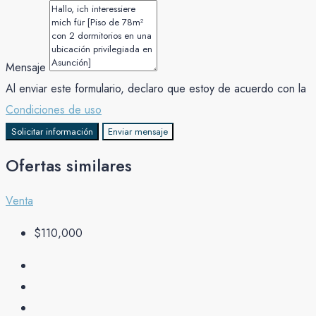
Mensaje
Al enviar este formulario, declaro que estoy de acuerdo con la
Condiciones de uso
Solicitar información
Enviar mensaje
Ofertas similares
Venta
$110,000