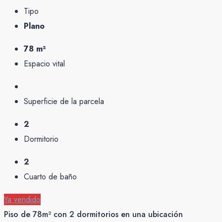
Tipo
Plano
78 m²
Espacio vital
Superficie de la parcela
2
Dormitorio
2
Cuarto de baño
Ya vendido
Piso de 78m² con 2 dormitorios en una ubicación