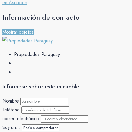
Información de contacto
Mostrar objetos
Propiedades Paraguay
Infórmese sobre este inmueble
Nombre
Teléfono
correo electrónico
Soy un...