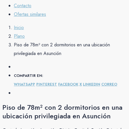
Contacto
Ofertas similares
Inicio
Plano
Piso de 78m² con 2 dormitorios en una ubicación
privilegiada en Asunción
COMPARTIR EN:
WHATSAPP
PINTEREST
FACEBOOK
X
LINKEDIN
CORREO
Piso de 78m² con 2 dormitorios en una
ubicación privilegiada en Asunción