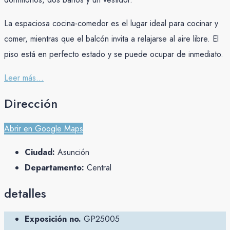
La espaciosa cocina-comedor es el lugar ideal para cocinar y
comer, mientras que el balcón invita a relajarse al aire libre. El
piso está en perfecto estado y se puede ocupar de inmediato.
Leer más...
Dirección
Abrir en Google Maps
Ciudad:
Asunción
Departamento:
Central
detalles
Exposición no.
GP25005