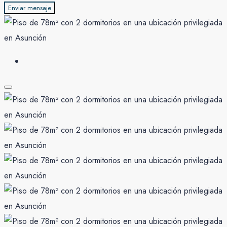
Enviar mensaje