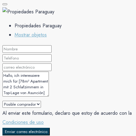
Propiedades Paraguay
Mostrar objetos
Al enviar este formulario, declaro que estoy de acuerdo con la
Condiciones de uso
Enviar correo electrónico