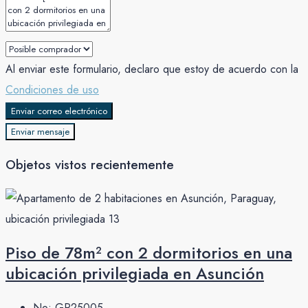
Al enviar este formulario, declaro que estoy de acuerdo con la
Condiciones de uso
Enviar correo electrónico
Enviar mensaje
Objetos vistos recientemente
Piso de 78m² con 2 dormitorios en una
ubicación privilegiada en Asunción
No:
GP25005