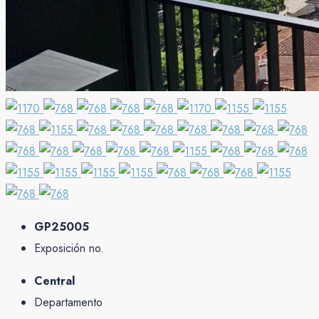
GP25005
Exposición no.
Central
Departamento