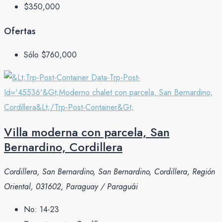
$350,000
Ofertas
Sólo
$760,000
Villa moderna con parcela, San
Bernardino, Cordillera
Cordillera, San Bernardino, San Bernardino, Cordillera, Región
Oriental, 031602, Paraguay / Paraguái
No:
14-23