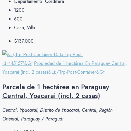
Departamento:
Cordillera
1200
600
Casa, Villa
$137,000
Parcela de 1 hectárea en Paraguay
Central, Ypacarai (incl. 2 casas)
Central, Ypacaraí, Distrito de Ypacarai, Central, Región
Oriental, Paraguay / Paraguái