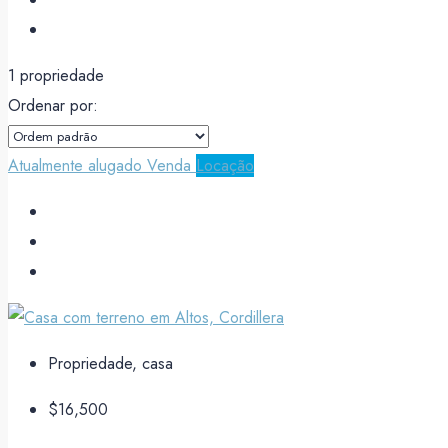
1 propriedade
Ordenar por:
Atualmente alugado
Venda
Locação
Propriedade, casa
$16,500