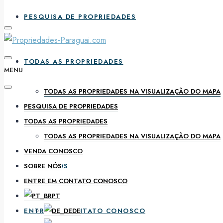
PESQUISA DE PROPRIEDADES
TODAS AS PROPRIEDADES
MENU
TODAS AS PROPRIEDADES NA VISUALIZAÇÃO DO MAPA
PESQUISA DE PROPRIEDADES
VENDA CONOSCO
TODAS AS PROPRIEDADES
TODAS AS PROPRIEDADES NA VISUALIZAÇÃO DO MAPA
VENDA CONOSCO
SOBRE NÓS
SOBRE NÓS
ENTRE EM CONTATO CONOSCO
PT
ENTRE EM CONTATO CONOSCO
DE