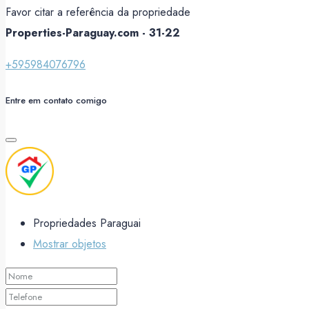
Favor citar a referência da propriedade
Properties-Paraguay.com - 31-22
+595984076796
Entre em contato comigo
Propriedades Paraguai
Mostrar objetos