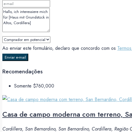
Ao enviar este formulário, declaro que concordo com os
Termos
Enviar e-mail
Recomendações
Somente
$760,000
Casa de campo moderna com terreno, San
Cordillera, San Bernardino, San Bernardino, Cordillera, Região