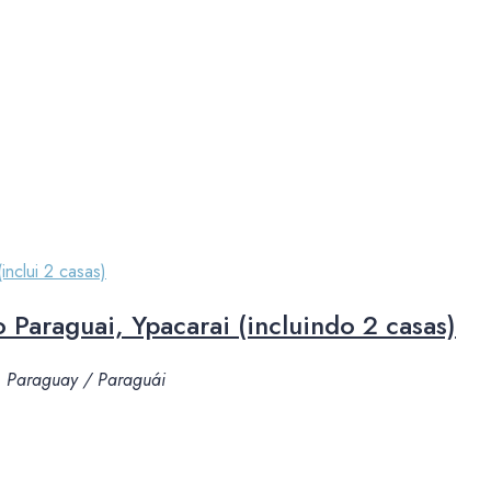
 Paraguai, Ypacarai (incluindo 2 casas)
l, Paraguay / Paraguái