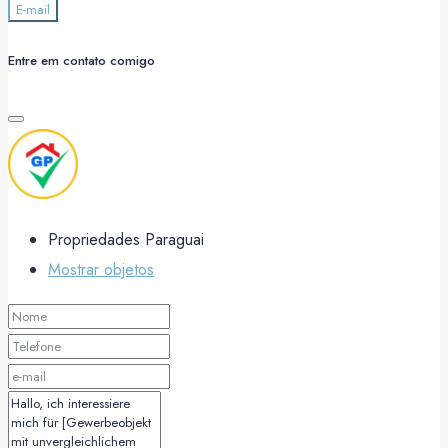
E-mail
Entre em contato comigo
Propriedades Paraguai
Mostrar objetos