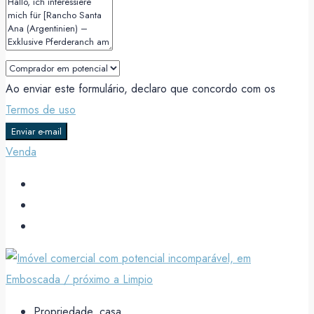
Ao enviar este formulário, declaro que concordo com os
Termos de uso
Enviar e-mail
Venda
Propriedade, casa