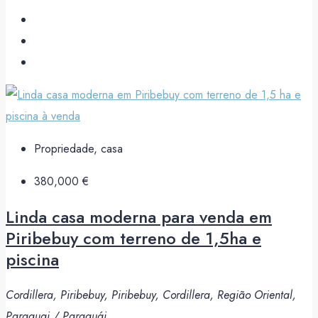
Propriedade, casa
380,000 €
Linda casa moderna para venda em
Piribebuy com terreno de 1,5ha e
piscina
Cordillera, Piribebuy, Piribebuy, Cordillera, Região Oriental,
Paraguai / Paraguái