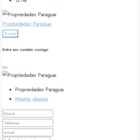
12
ha
Propriedades Paraguai
E-mail
Entre em contato comigo
Propriedades Paraguai
Mostrar objetos