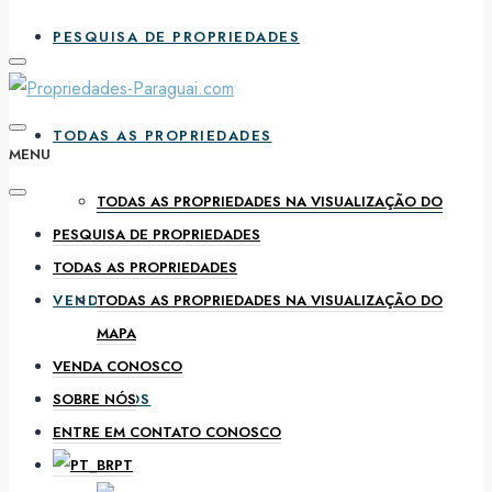
PESQUISA DE PROPRIEDADES
TODAS AS PROPRIEDADES
MENU
TODAS AS PROPRIEDADES NA VISUALIZAÇÃO DO
PESQUISA DE PROPRIEDADES
MAPA
TODAS AS PROPRIEDADES
VENDA CONOSCO
TODAS AS PROPRIEDADES NA VISUALIZAÇÃO DO
MAPA
VENDA CONOSCO
SOBRE NÓS
SOBRE NÓS
ENTRE EM CONTATO CONOSCO
PT