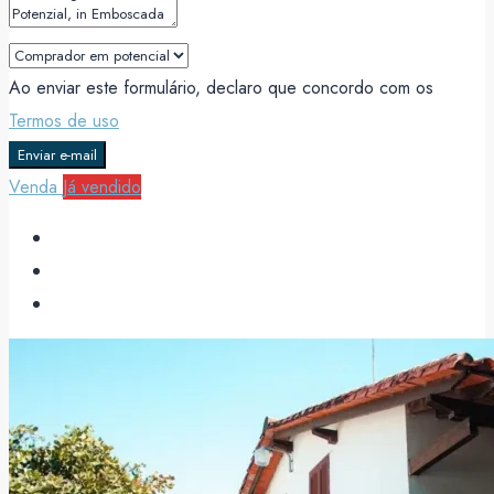
Ao enviar este formulário, declaro que concordo com os
Termos de uso
Enviar e-mail
Venda
Já vendido