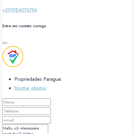
+595984076796
Entre em contato comigo
Propriedades Paraguai
Mostrar objetos