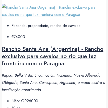
Fazenda, propriedade, rancho de cavalos
€74000
Rancho Santa Ana (Argentina) - Rancho
exclusivo para cavalos no rio que faz
fronteira com o Paraguai
Itapuá, Bella Vista, Encarnación, Hohenau, Nueva Alborada,
Obligado, Santa Ana, Conception, Argentina, o mapa mostra a
localização aproximada
Não:
GP26003