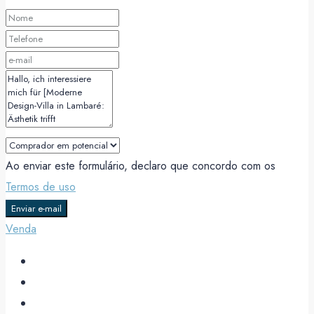
Ao enviar este formulário, declaro que concordo com os
Termos de uso
Enviar e-mail
Venda