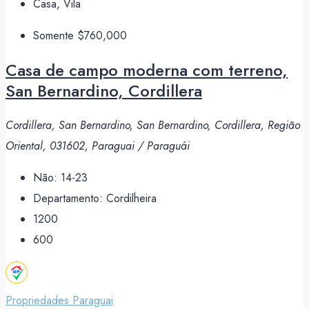
Casa, Vila
Somente
$760,000
Casa de campo moderna com terreno,
San Bernardino, Cordillera
Cordillera, San Bernardino, San Bernardino, Cordillera, Região
Oriental, 031602, Paraguai / Paraguái
Não:
14-23
Departamento:
Cordilheira
1200
600
Propriedades Paraguai