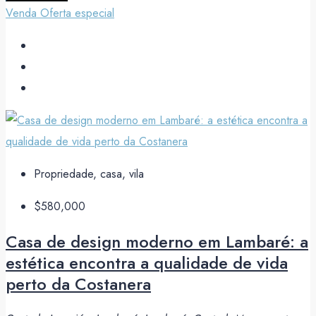
Venda
Oferta especial
Propriedade, casa, vila
$580,000
Casa de design moderno em Lambaré: a
estética encontra a qualidade de vida
perto da Costanera