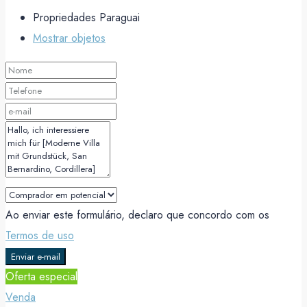
Propriedades Paraguai
Mostrar objetos
Ao enviar este formulário, declaro que concordo com os
Termos de uso
Enviar e-mail
Oferta especial
Venda