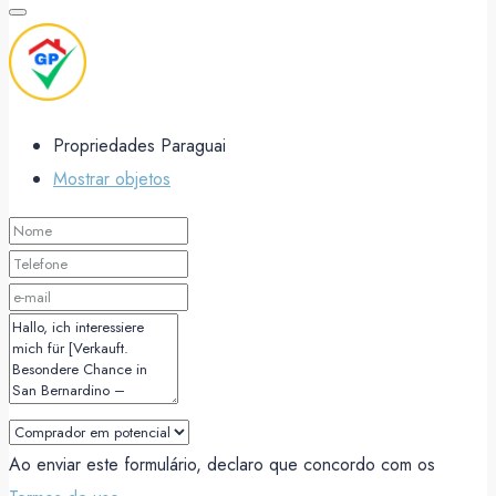
Propriedades Paraguai
Mostrar objetos
Ao enviar este formulário, declaro que concordo com os