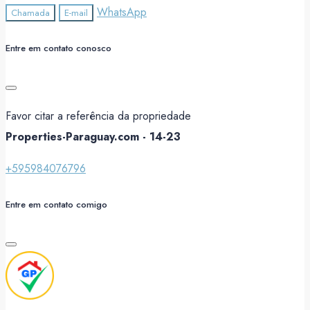
WhatsApp
Chamada
E-mail
Entre em contato conosco
Favor citar a referência da propriedade
Properties-Paraguay.com - 14-23
+595984076796
Entre em contato comigo