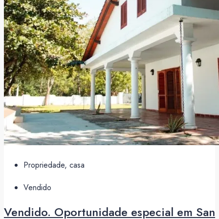
Propriedade, casa
Vendido
Vendido. Oportunidade especial em San