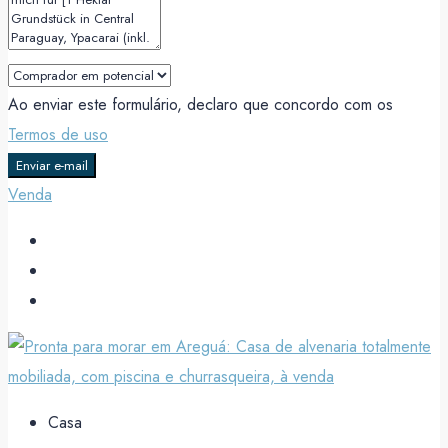
Ao enviar este formulário, declaro que concordo com os
Termos de uso
Enviar e-mail
Venda
Casa