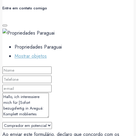
Entre em contato comigo
Propriedades Paraguai
Mostrar objetos
Ao enviar este formulário, declaro que concordo com os