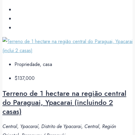
Propriedade, casa
$137,000
Terreno de 1 hectare na região central
do Paraguai, Ypacarai (incluindo 2
casas)
Central, Ypacaraí, Distrito de Ypacarai, Central, Región