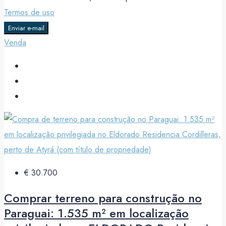
Termos de uso
Enviar e-mail
Venda
€ 30.700
Comprar terreno para construção no
Paraguai: 1.535 m² em localização