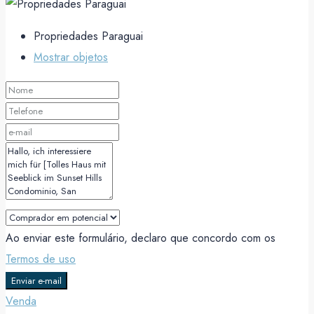
Propriedades Paraguai
Mostrar objetos
Ao enviar este formulário, declaro que concordo com os
Termos de uso
Enviar e-mail
Venda