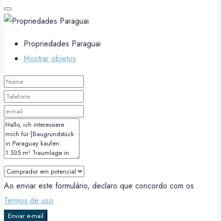
Propriedades Paraguai
Mostrar objetos
Ao enviar este formulário, declaro que concordo com os
Termos de uso
Enviar e-mail