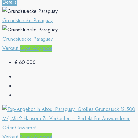
Details
Grundstuecke Paraguay
Grundstuecke Paraguay
Verkauf
Super-Angebot
€ 60.000
Verkauf
Super-Angebot