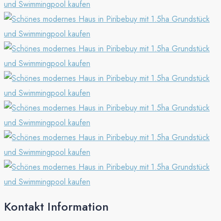
Kontakt Information