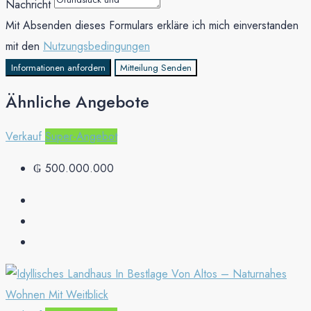
Nachricht
Mit Absenden dieses Formulars erkläre ich mich einverstanden
mit den
Nutzungsbedingungen
Informationen anfordern
Mitteilung Senden
Ähnliche Angebote
Verkauf
Super-Angebot
₲ 500.000.000