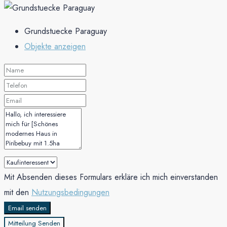
Grundstuecke Paraguay
Objekte anzeigen
Mit Absenden dieses Formulars erkläre ich mich einverstanden
mit den
Nutzungsbedingungen
Email senden
Mitteilung Senden