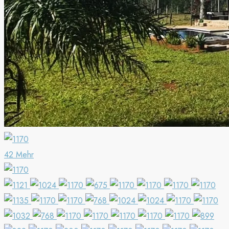
42 Mehr