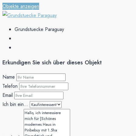
Objekte anzeigen
Grundstuecke Paraguay
Erkundigen Sie sich über dieses Objekt
Name
Telefon
Email
Ich bin ein...