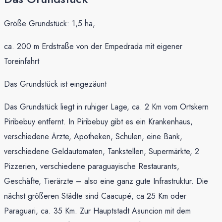
Größe Grundstück: 1,5 ha,
ca. 200 m Erdstraße von der Empedrada mit eigener
Toreinfahrt
Das Grundstück ist eingezäunt
Das Grundstück liegt in ruhiger Lage, ca. 2 Km vom Ortskern
Piribebuy entfernt. In Piribebuy gibt es ein Krankenhaus,
verschiedene Ärzte, Apotheken, Schulen, eine Bank,
verschiedene Geldautomaten, Tankstellen, Supermärkte, 2
Pizzerien, verschiedene paraguayische Restaurants,
Geschäfte, Tierärzte – also eine ganz gute Infrastruktur. Die
nächst größeren Städte sind Caacupé, ca 25 Km oder
Paraguari, ca. 35 Km. Zur Hauptstadt Asuncion mit dem