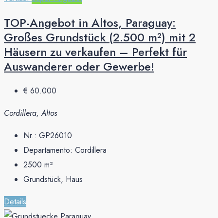
TOP-Angebot in Altos, Paraguay:
Großes Grundstück (2.500 m²) mit 2
Häusern zu verkaufen – Perfekt für
Auswanderer oder Gewerbe!
€ 60.000
Cordillera, Altos
Nr.:
GP26010
Departamento:
Cordillera
2500
m²
Grundstück, Haus
Details