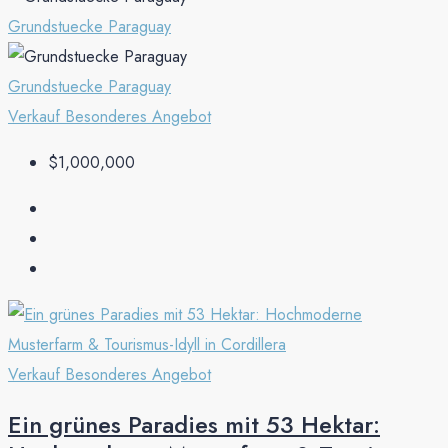
Grundstuecke Paraguay
Grundstuecke Paraguay
Verkauf
Besonderes Angebot
$1,000,000
Verkauf
Besonderes Angebot
Ein grünes Paradies mit 53 Hektar: