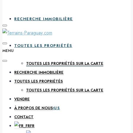
RECHERCHE IMMOBILIÈRE
TOUTES LES PROPRIÉTÉS
MENU
TOUTES LES PROPRIÉTÉS SUR LA CARTE
RECHERCHE IMMOBILIÈRE
VENDRE
TOUTES LES PROPRIÉTÉS
TOUTES LES PROPRIÉTÉS SUR LA CARTE
VENDRE
À PROPOS DE NOUS
À PROPOS DE NOUS
CONTACT
FR