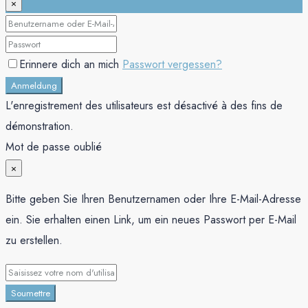
×
Erinnere dich an mich
Passwort vergessen?
Anmeldung
L'enregistrement des utilisateurs est désactivé à des fins de
démonstration.
Mot de passe oublié
×
Bitte geben Sie Ihren Benutzernamen oder Ihre E-Mail-Adresse
ein. Sie erhalten einen Link, um ein neues Passwort per E-Mail
zu erstellen.
Soumettre