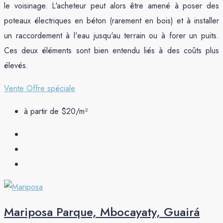
le voisinage. L'acheteur peut alors être amené à poser des
poteaux électriques en béton (rarement en bois) et à installer
un raccordement à l'eau jusqu'au terrain ou à forer un puits.
Ces deux éléments sont bien entendu liés à des coûts plus
élevés.
Vente
Offre spéciale
à partir de
$20
/m²
Mariposa Parque, Mbocayaty, Guairá