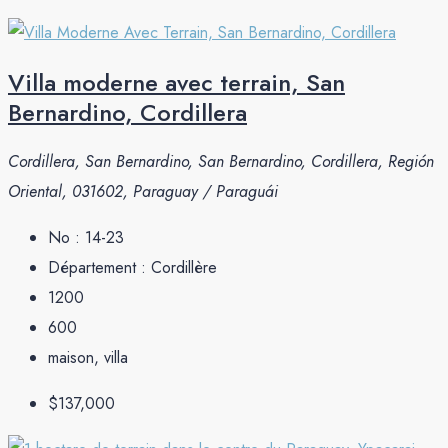
Villa moderne avec terrain, San
Bernardino, Cordillera
Cordillera, San Bernardino, San Bernardino, Cordillera, Región
Oriental, 031602, Paraguay / Paraguái
No :
14-23
Département :
Cordillère
1200
600
maison, villa
$137,000