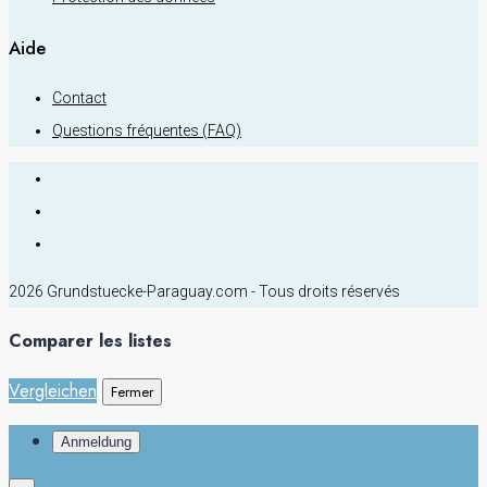
Aide
Contact
Questions fréquentes (FAQ)
2026 Grundstuecke-Paraguay.com - Tous droits réservés
Comparer les listes
Vergleichen
Fermer
Anmeldung