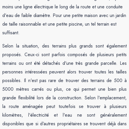
moins une ligne électrique le long de la route et une conduite
d'eau de faible diamètre. Pour une petite maison avec un jardin
de taille raisonnable et une petite piscine, un tel terrain est
suffisant.
Selon la situation, des terrains plus grands sont également
proposés. Ceux-ci sont parfois composés de plusieurs petits
terrains ou ont été détachés d'une très grande parcelle. Les
personnes intéressées peuvent alors trouver toutes les tailles
possibles. Il n'est pas rare de trouver des terrains de 500 à
5000 mètres carrés ou plus, ce qui permet une bien plus
grande flexibilité lors de la construction. Selon l'emplacement,
la route aménagée peut toutefois se trouver à plusieurs
kilomètres, l'électricité et l'eau ne sont généralement
disponibles que si d'autres propriétaires se trouvent déjà dans