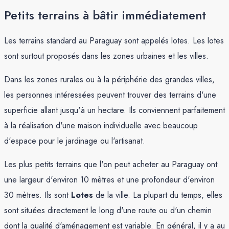
Petits terrains à bâtir immédiatement
Les terrains standard au Paraguay sont appelés lotes. Les lotes
sont surtout proposés dans les zones urbaines et les villes.
Dans les zones rurales ou à la périphérie des grandes villes,
les personnes intéressées peuvent trouver des terrains d'une
superficie allant jusqu'à un hectare. Ils conviennent parfaitement
à la réalisation d'une maison individuelle avec beaucoup
d'espace pour le jardinage ou l'artisanat.
Les plus petits terrains que l'on peut acheter au Paraguay ont
une largeur d'environ 10 mètres et une profondeur d'environ
30 mètres. Ils sont
Lotes
de la ville. La plupart du temps, elles
sont situées directement le long d'une route ou d'un chemin
dont la qualité d'aménagement est variable. En général, il y a au