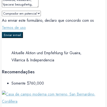
Ao enviar este formulário, declaro que concordo com os
Termos de uso
Enviar e-mail
Aktuelle Aktion und Empfehlung für Guaira,
Villarrica & Independencia
Recomendações
Somente
$760,000