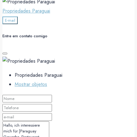
Propriedades Paraguai
E-mail
Entre em contato comigo
Propriedades Paraguai
Mostrar objetos