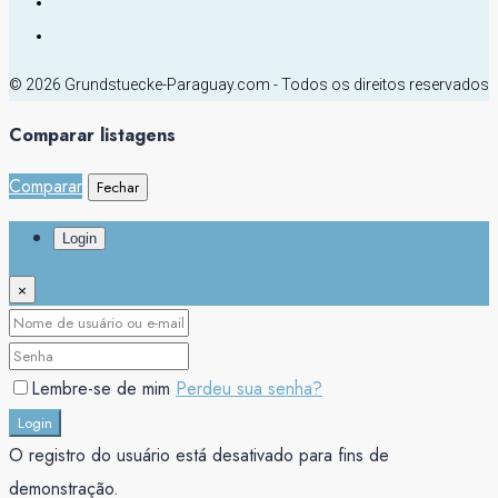
© 2026 Grundstuecke-Paraguay.com - Todos os direitos reservados
Comparar listagens
Comparar
Fechar
Login
×
Lembre-se de mim
Perdeu sua senha?
Login
O registro do usuário está desativado para fins de
demonstração.