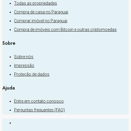
Todas as propriedades
Compra de casa no Paraguai
Comprar imóvel no Paraguai
Compra de imóveis com Bitcoin e outras criptomoedas
Sobre
Sobre nós
Impressão
Proteção de dados
Ajuda
Entre em contato conosco
Perguntas frequentes (FAQ)