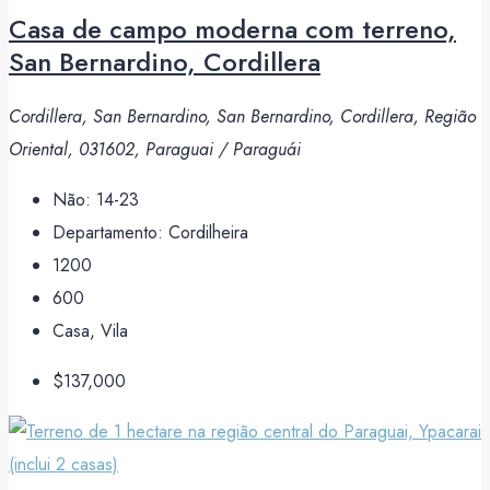
Casa de campo moderna com terreno,
San Bernardino, Cordillera
Cordillera, San Bernardino, San Bernardino, Cordillera, Região
Oriental, 031602, Paraguai / Paraguái
Não:
14-23
Departamento:
Cordilheira
1200
600
Casa, Vila
$137,000