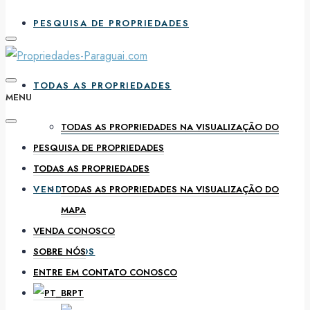
PESQUISA DE PROPRIEDADES
TODAS AS PROPRIEDADES
MENU
TODAS AS PROPRIEDADES NA VISUALIZAÇÃO DO
PESQUISA DE PROPRIEDADES
MAPA
TODAS AS PROPRIEDADES
VENDA CONOSCO
TODAS AS PROPRIEDADES NA VISUALIZAÇÃO DO
MAPA
VENDA CONOSCO
SOBRE NÓS
SOBRE NÓS
ENTRE EM CONTATO CONOSCO
PT