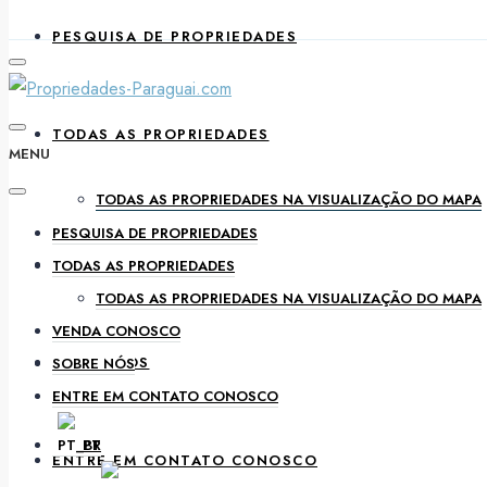
PESQUISA DE PROPRIEDADES
TODAS AS PROPRIEDADES
MENU
TODAS AS PROPRIEDADES NA VISUALIZAÇÃO DO MAPA
PESQUISA DE PROPRIEDADES
VENDA CONOSCO
TODAS AS PROPRIEDADES
TODAS AS PROPRIEDADES NA VISUALIZAÇÃO DO MAPA
VENDA CONOSCO
SOBRE NÓS
SOBRE NÓS
ENTRE EM CONTATO CONOSCO
PT
ENTRE EM CONTATO CONOSCO