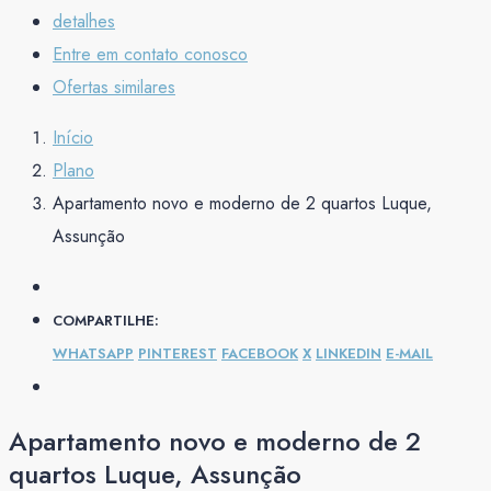
detalhes
Entre em contato conosco
Ofertas similares
Início
Plano
Apartamento novo e moderno de 2 quartos Luque,
Assunção
COMPARTILHE:
WHATSAPP
PINTEREST
FACEBOOK
X
LINKEDIN
E-MAIL
Apartamento novo e moderno de 2
quartos Luque, Assunção