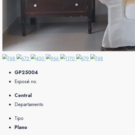
GP25004
Exposé no.
Central
Departamento
Tipo
Plano