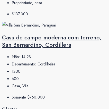
Propriedade, casa
$137,000
Casa de campo moderna com terreno,
San Bernardino, Cordillera
Não:
14-23
Departamento:
Cordilheira
1200
600
Casa, Vila
Somente
$760,000