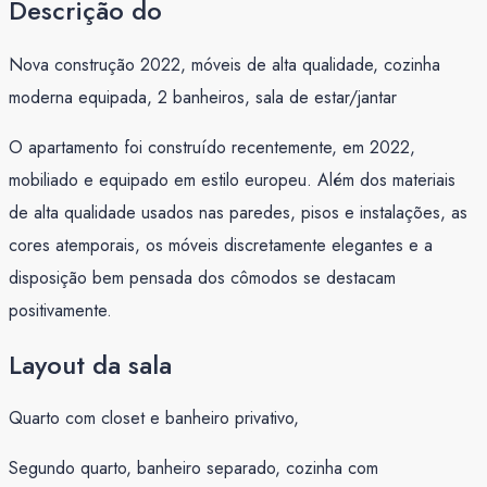
Descrição do
Nova construção 2022, móveis de alta qualidade, cozinha
moderna equipada, 2 banheiros, sala de estar/jantar
O apartamento foi construído recentemente, em 2022,
mobiliado e equipado em estilo europeu. Além dos materiais
de alta qualidade usados nas paredes, pisos e instalações, as
cores atemporais, os móveis discretamente elegantes e a
disposição bem pensada dos cômodos se destacam
positivamente.
Layout da sala
Quarto com closet e banheiro privativo,
Segundo quarto, banheiro separado, cozinha com