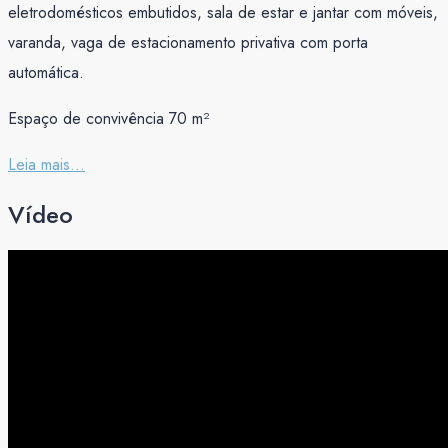
eletrodomésticos embutidos, sala de estar e jantar com móveis,
varanda, vaga de estacionamento privativa com porta
automática.
Espaço de convivência 70 m²
Leia mais...
Vídeo