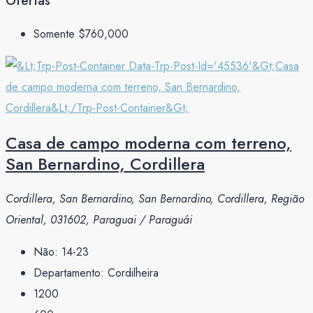
Ofertas
Somente
$760,000
Casa de campo moderna com terreno,
San Bernardino, Cordillera
Cordillera, San Bernardino, San Bernardino, Cordillera, Região
Oriental, 031602, Paraguai / Paraguái
Não:
14-23
Departamento:
Cordilheira
1200