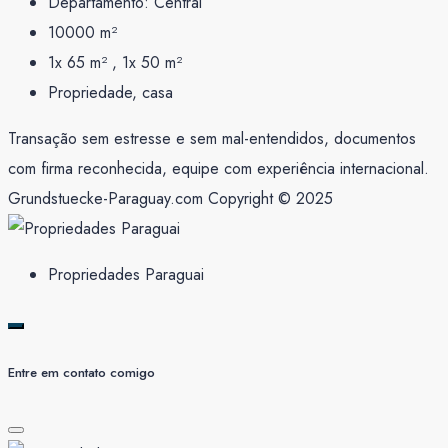
Departamento:
Central
10000
m²
1x 65 m² , 1x 50
m²
Propriedade, casa
Transação sem estresse e sem mal-entendidos, documentos
com firma reconhecida, equipe com experiência internacional.
Grundstuecke-Paraguay.com Copyright © 2025
Propriedades Paraguai
Entre em contato comigo