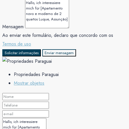
Mensagem
Ao enviar este formulário, declaro que concordo com os
Termos de uso
Solicitar informações
Enviar mensagem
Propriedades Paraguai
Mostrar objetos