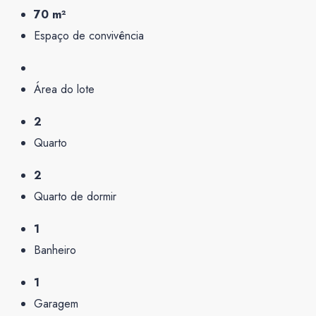
70 m²
Espaço de convivência
Área do lote
2
Quarto
2
Quarto de dormir
1
Banheiro
1
Garagem