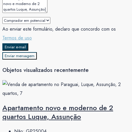
Ao enviar este formulário, declaro que concordo com os
Termos de uso
Enviar e-mail
Enviar mensagem
Objetos visualizados recentemente
Apartamento novo e moderno de 2
quartos Luque, Assunção
Não:
GP25004