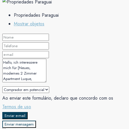
Propriedades Paraguai
Mostrar objetos
Ao enviar este formulário, declaro que concordo com os
Termos de uso
Enviar e-mail
Enviar mensagem