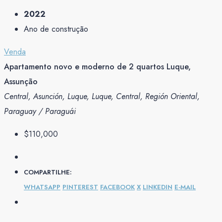
2022
Ano de construção
Venda
Apartamento novo e moderno de 2 quartos Luque,
Assunção
Central, Asunción, Luque, Luque, Central, Región Oriental,
Paraguay / Paraguái
$110,000
COMPARTILHE:
WHATSAPP
PINTEREST
FACEBOOK
X
LINKEDIN
E-MAIL