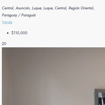
Central, Asunción, Luque, Luque, Central, Región Oriental,
Paraguay / Paraguái
Venda
$110,000
20