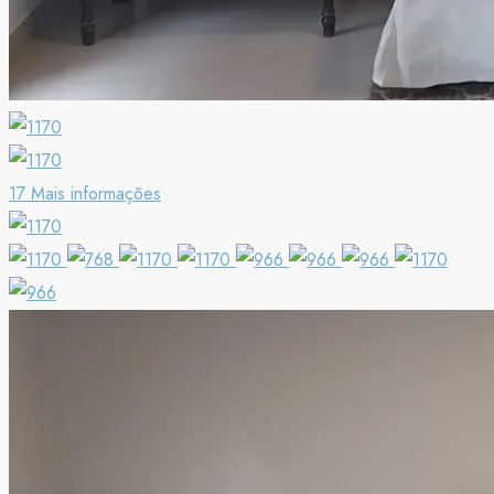
17 Mais informações