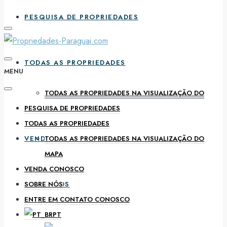
PESQUISA DE PROPRIEDADES
TODAS AS PROPRIEDADES
MENU
TODAS AS PROPRIEDADES NA VISUALIZAÇÃO DO
PESQUISA DE PROPRIEDADES
MAPA
TODAS AS PROPRIEDADES
VENDA CONOSCO
TODAS AS PROPRIEDADES NA VISUALIZAÇÃO DO
MAPA
VENDA CONOSCO
SOBRE NÓS
SOBRE NÓS
ENTRE EM CONTATO CONOSCO
PT