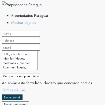
Propriedades Paraguai
Mostrar objetos
Ao enviar este formulário, declaro que concordo com os
Termos de uso
Enviar e-mail
Enviar mensagem