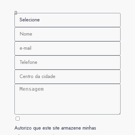
Autorizo que este site armazene minhas