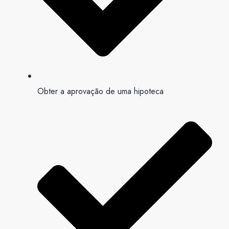
Obter a aprovação de uma hipoteca