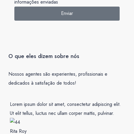
informações enviadas
Enviar
O que eles dizem sobre nós
Nossos agentes são experientes, profissionais e
dedicados à satisfação de todos!
Lorem ipsum dolor sit amet, consectetur adipiscing elit.
Ut elit tellus, luctus nec ullam corper mattis, pulvinar.
Rita Roy