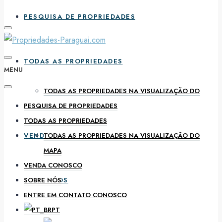
PESQUISA DE PROPRIEDADES
TODAS AS PROPRIEDADES
MENU
TODAS AS PROPRIEDADES NA VISUALIZAÇÃO DO
PESQUISA DE PROPRIEDADES
MAPA
TODAS AS PROPRIEDADES
VENDA CONOSCO
TODAS AS PROPRIEDADES NA VISUALIZAÇÃO DO
MAPA
VENDA CONOSCO
SOBRE NÓS
SOBRE NÓS
ENTRE EM CONTATO CONOSCO
PT