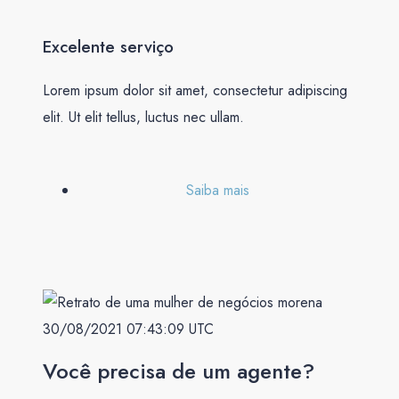
Excelente serviço
Lorem ipsum dolor sit amet, consectetur adipiscing
elit. Ut elit tellus, luctus nec ullam.
Saiba mais
Você precisa de um agente?