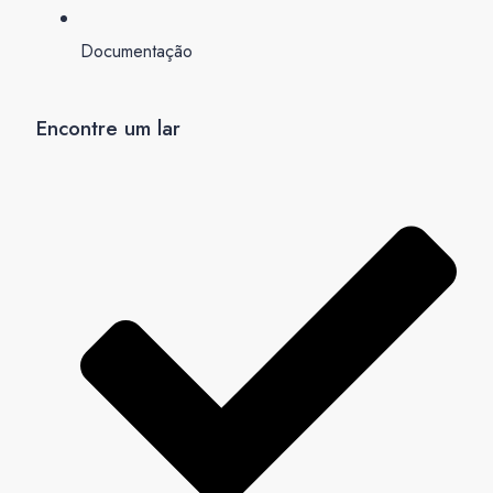
Documentação
Encontre um lar