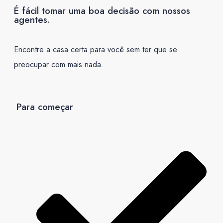
É fácil tomar uma boa decisão com nossos
agentes.
Encontre a casa certa para você sem ter que se
preocupar com mais nada.
Para começar