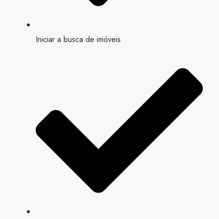
Iniciar a busca de imóveis