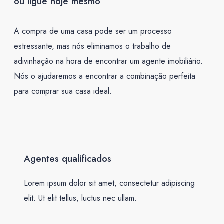
ou ligue hoje mesmo
A compra de uma casa pode ser um processo
estressante, mas nós eliminamos o trabalho de
adivinhação na hora de encontrar um agente imobiliário.
Nós o ajudaremos a encontrar a combinação perfeita
para comprar sua casa ideal.
Agentes qualificados
Lorem ipsum dolor sit amet, consectetur adipiscing
elit. Ut elit tellus, luctus nec ullam.