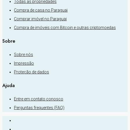
Todas as propriedades
Compra de casa no Paraguai
Comprar imóvel no Paraguai
Compra de imóveis com Bitcoin e outras criptomoedas
Sobre
Sobre nós
Impressão
Proteção de dados
Ajuda
Entre em contato conosco
Perguntas frequentes (FAQ)