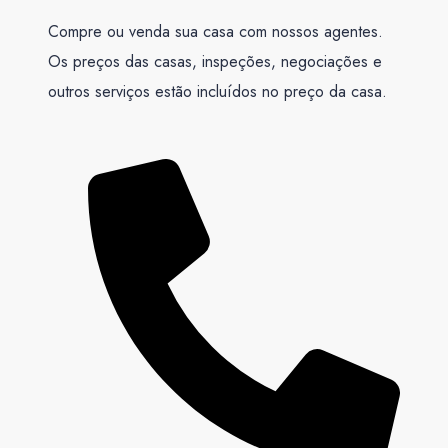
Compre ou venda sua casa com nossos agentes.
Os preços das casas, inspeções, negociações e
outros serviços estão incluídos no preço da casa.