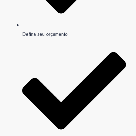
Defina seu orçamento