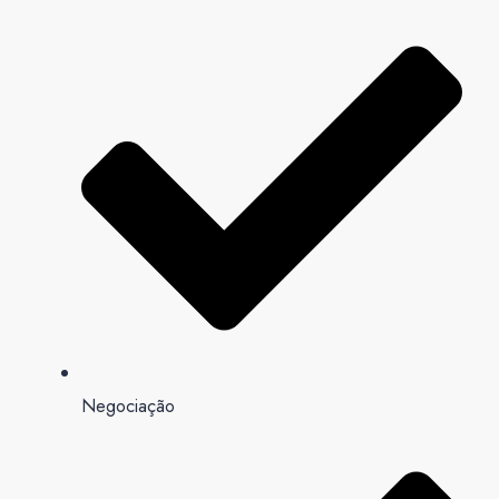
Negociação