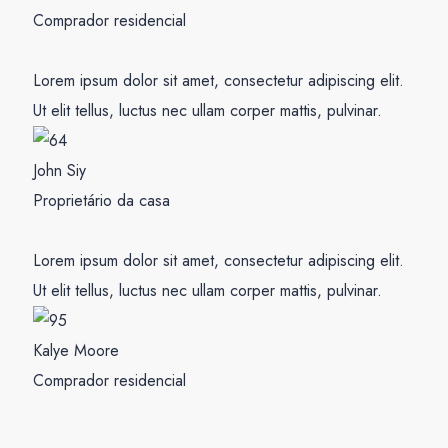
Comprador residencial
Lorem ipsum dolor sit amet, consectetur adipiscing elit.
Ut elit tellus, luctus nec ullam corper mattis, pulvinar.
John Siy
Proprietário da casa
Lorem ipsum dolor sit amet, consectetur adipiscing elit.
Ut elit tellus, luctus nec ullam corper mattis, pulvinar.
Kalye Moore
Comprador residencial