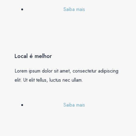
Saiba mais
Local é melhor
Lorem ipsum dolor sit amet, consectetur adipiscing
elit. Ut elit tellus, luctus nec ullam.
Saiba mais