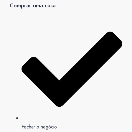
Comprar uma casa
Fechar o negócio