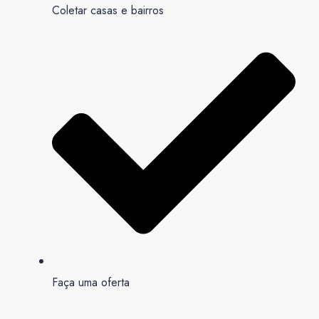
Coletar casas e bairros
Faça uma oferta