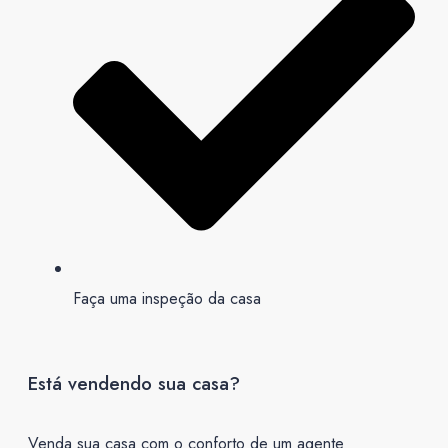
Faça uma inspeção da casa
Está vendendo sua casa?
Venda sua casa com o conforto de um agente