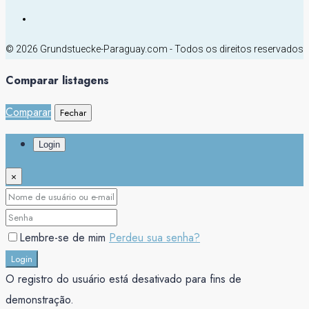
© 2026 Grundstuecke-Paraguay.com - Todos os direitos reservados
Comparar listagens
Comparar
Fechar
Login
×
Lembre-se de mim
Perdeu sua senha?
Login
O registro do usuário está desativado para fins de
demonstração.