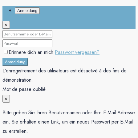
Anmeldung
×
Erinnere dich an mich
Passwort vergessen?
Anmeldung
L'enregistrement des utilisateurs est désactivé à des fins de
démonstration.
Mot de passe oublié
×
Bitte geben Sie Ihren Benutzernamen oder Ihre E-Mail-Adresse
ein. Sie erhalten einen Link, um ein neues Passwort per E-Mail
zu erstellen.