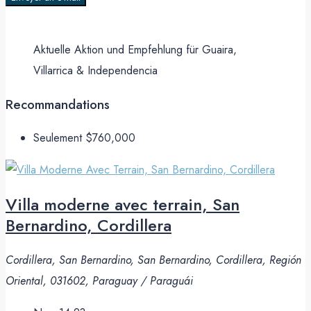
Aktuelle Aktion und Empfehlung für Guaira,
Villarrica & Independencia
Recommandations
Seulement
$760,000
Villa moderne avec terrain, San
Bernardino, Cordillera
Cordillera, San Bernardino, San Bernardino, Cordillera, Región
Oriental, 031602, Paraguay / Paraguái