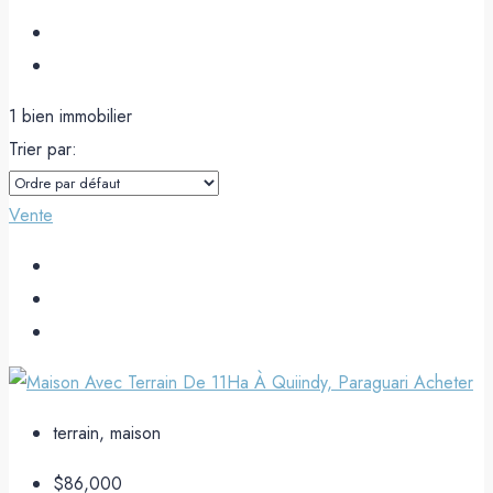
1 bien immobilier
Trier par:
Vente
terrain, maison
$86,000