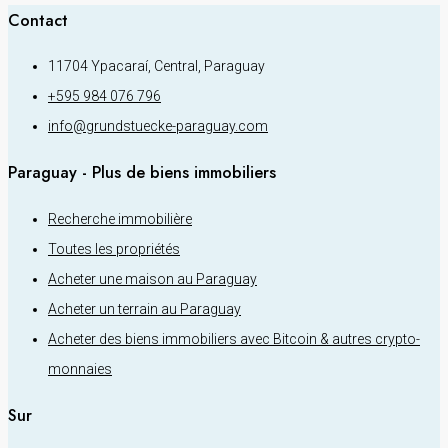
Contact
11704 Ypacaraí, Central, Paraguay
+595 984 076 796
info@grundstuecke-paraguay.com
Paraguay - Plus de biens immobiliers
Recherche immobilière
Toutes les propriétés
Acheter une maison au Paraguay
Acheter un terrain au Paraguay
Acheter des biens immobiliers avec Bitcoin & autres crypto-
monnaies
Sur