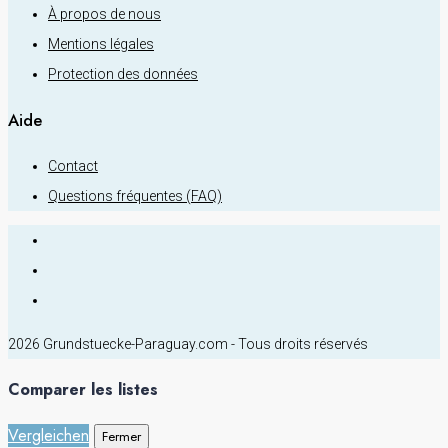
À propos de nous
Mentions légales
Protection des données
Aide
Contact
Questions fréquentes (FAQ)
2026 Grundstuecke-Paraguay.com - Tous droits réservés
Comparer les listes
Vergleichen
Fermer