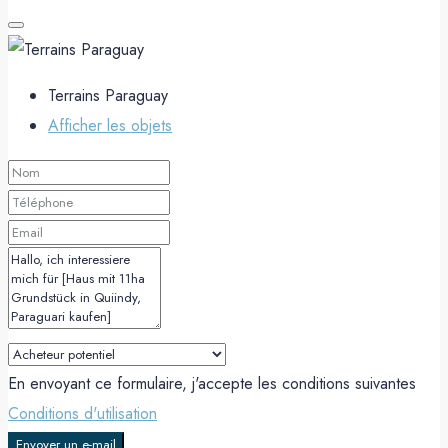
Terrains Paraguay
Afficher les objets
En envoyant ce formulaire, j'accepte les conditions suivantes
Conditions d'utilisation
Envoyer un e-mail