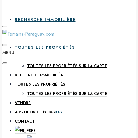
RECHERCHE IMMOBILIÈRE
TOUTES LES PROPRIÉTÉS
MENU
TOUTES LES PROPRIÉTÉS SUR LA CARTE
RECHERCHE IMMOBILIÈRE
VENDRE
TOUTES LES PROPRIÉTÉS
TOUTES LES PROPRIÉTÉS SUR LA CARTE
VENDRE
À PROPOS DE NOUS
À PROPOS DE NOUS
CONTACT
FR