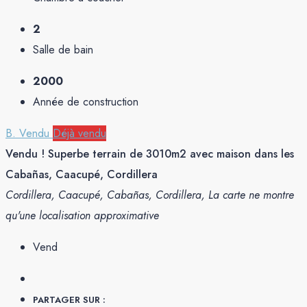
2
Salle de bain
2000
Année de construction
B. Vendu
Déjà vendu
Vendu ! Superbe terrain de 3010m2 avec maison dans les
Cabañas, Caacupé, Cordillera
Cordillera, Caacupé, Cabañas, Cordillera, La carte ne montre
qu'une localisation approximative
Vend
PARTAGER SUR :