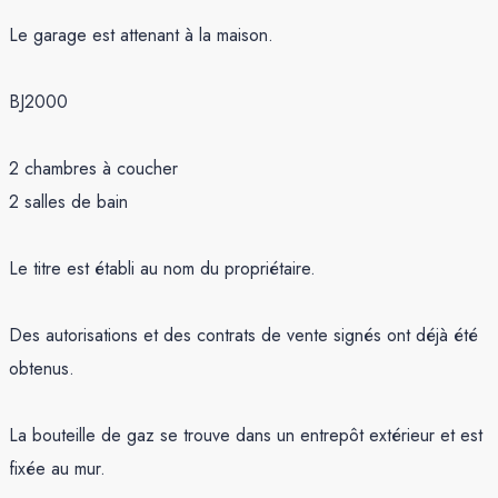
Le garage est attenant à la maison.
BJ2000
2 chambres à coucher
2 salles de bain
Le titre est établi au nom du propriétaire.
Des autorisations et des contrats de vente signés ont déjà été
obtenus.
La bouteille de gaz se trouve dans un entrepôt extérieur et est
fixée au mur.