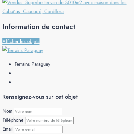
Information de contact
Afficher les objets
Terrains Paraguay
Renseignez-vous sur cet objet
Nom
Téléphone
Email