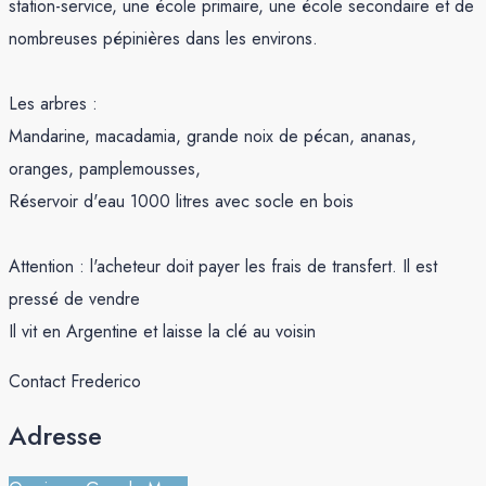
station-service, une école primaire, une école secondaire et de
nombreuses pépinières dans les environs.
Les arbres :
Mandarine, macadamia, grande noix de pécan, ananas,
oranges, pamplemousses,
Réservoir d'eau 1000 litres avec socle en bois
Attention : l'acheteur doit payer les frais de transfert. Il est
pressé de vendre
Il vit en Argentine et laisse la clé au voisin
Contact Frederico
Adresse