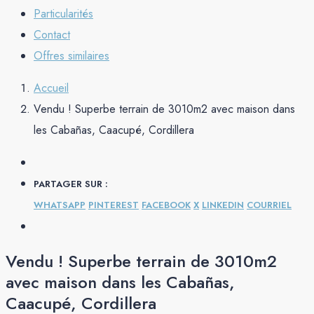
Particularités
Contact
Offres similaires
Accueil
Vendu ! Superbe terrain de 3010m2 avec maison dans
les Cabañas, Caacupé, Cordillera
PARTAGER SUR :
WHATSAPP
PINTEREST
FACEBOOK
X
LINKEDIN
COURRIEL
Vendu ! Superbe terrain de 3010m2
avec maison dans les Cabañas,
Caacupé, Cordillera