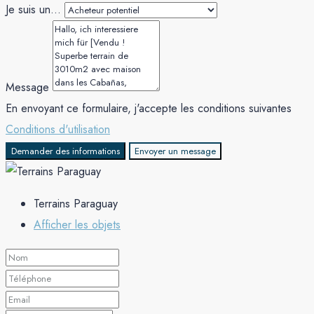
Je suis un...
Message
En envoyant ce formulaire, j'accepte les conditions suivantes
Conditions d'utilisation
Demander des informations
Envoyer un message
Terrains Paraguay
Afficher les objets