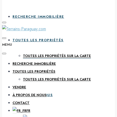
RECHERCHE IMMOBILIÈRE
TOUTES LES PROPRIÉTÉS
MENU
TOUTES LES PROPRIÉTÉS SUR LA CARTE
RECHERCHE IMMOBILIÈRE
VENDRE
TOUTES LES PROPRIÉTÉS
TOUTES LES PROPRIÉTÉS SUR LA CARTE
VENDRE
À PROPOS DE NOUS
À PROPOS DE NOUS
CONTACT
FR