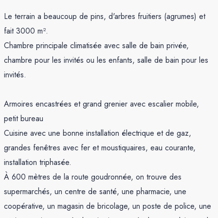
Le terrain a beaucoup de pins, d'arbres fruitiers (agrumes) et
fait 3000 m².
Chambre principale climatisée avec salle de bain privée,
chambre pour les invités ou les enfants, salle de bain pour les
invités.
Armoires encastrées et grand grenier avec escalier mobile,
petit bureau
Cuisine avec une bonne installation électrique et de gaz,
grandes fenêtres avec fer et moustiquaires, eau courante,
installation triphasée.
À 600 mètres de la route goudronnée, on trouve des
supermarchés, un centre de santé, une pharmacie, une
coopérative, un magasin de bricolage, un poste de police, une