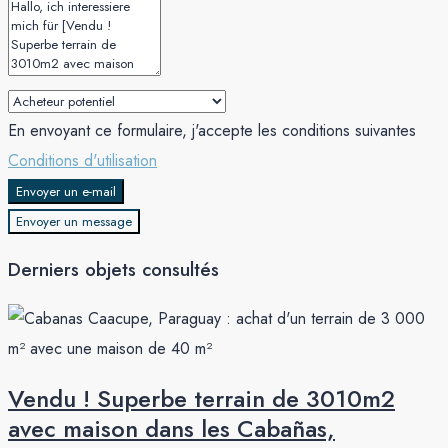
En envoyant ce formulaire, j'accepte les conditions suivantes
Conditions d'utilisation
Envoyer un e-mail
Envoyer un message
Derniers objets consultés
Vendu ! Superbe terrain de 3010m2
avec maison dans les Cabañas,