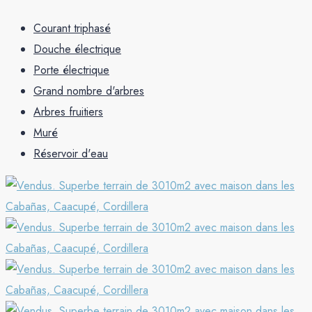
Courant triphasé
Douche électrique
Porte électrique
Grand nombre d'arbres
Arbres fruitiers
Muré
Réservoir d'eau