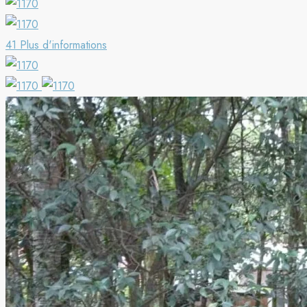
41 Plus d'informations