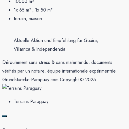
10000
m²
1x 65 m² , 1x 50
m²
terrain, maison
Aktuelle Aktion und Empfehlung für Guaira,
Villarrica & Independencia
Déroulement sans stress & sans malentendu, documents
vérifiés par un notaire, équipe internationale expérimentée.
Grundstuecke-Paraguay.com Copyright © 2025
Terrains Paraguay