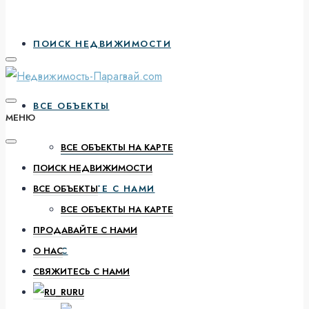
ПОИСК НЕДВИЖИМОСТИ
ВСЕ ОБЪЕКТЫ
МЕНЮ
ВСЕ ОБЪЕКТЫ НА КАРТЕ
ПОИСК НЕДВИЖИМОСТИ
ПРОДАВАЙТЕ С НАМИ
ВСЕ ОБЪЕКТЫ
ВСЕ ОБЪЕКТЫ НА КАРТЕ
ПРОДАВАЙТЕ С НАМИ
О НАС
О НАС
СВЯЖИТЕСЬ С НАМИ
RU