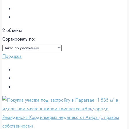
2 объекта
Сортировать по:
Продажа