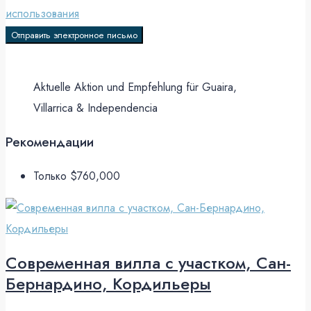
использования
Отправить электронное письмо
Aktuelle Aktion und Empfehlung für Guaira,
Villarrica & Independencia
Рекомендации
Только
$760,000
Современная вилла с участком, Сан-
Бернардино, Кордильеры