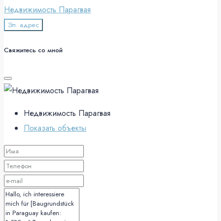
Недвижимость Парагвая
Эл. адрес
Свяжитесь со мной
Недвижимость Парагвая
Показать объекты