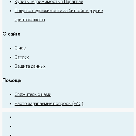
Купить недвижимость в Парагвае
Покупка недвижимости за биткойн и другие
криптовалюты
О сайте
О нас
Оттиск
Защита данных
Помощь
Свяжитесь с нами
Часто задаваемые вопросы (FAQ)