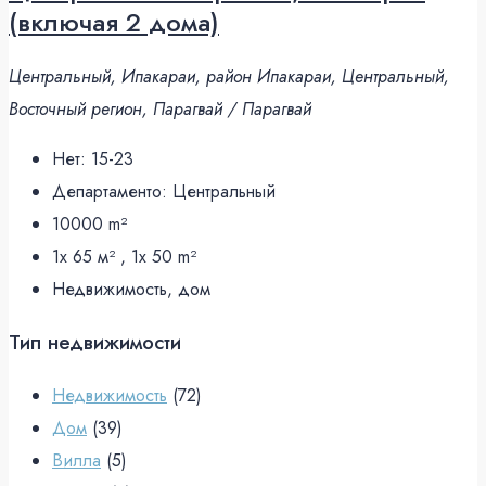
(включая 2 дома)
Центральный, Ипакараи, район Ипакараи, Центральный,
Восточный регион, Парагвай / Парагвай
Нет:
15-23
Департаменто:
Центральный
10000
m²
1x 65 м² , 1x 50
m²
Недвижимость, дом
Тип недвижимости
Недвижимость
(72)
Дом
(39)
Вилла
(5)