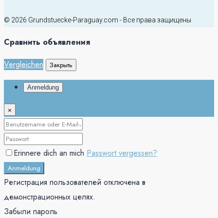
© 2026 Grundstuecke-Paraguay.com - Все права защищены
Сравнить объявления
Vergleichen
Закрыть
Anmeldung
×
Erinnere dich an mich
Passwort vergessen?
Anmeldung
Регистрация пользователей отключена в
демонстрационных целях.
Забыли пароль