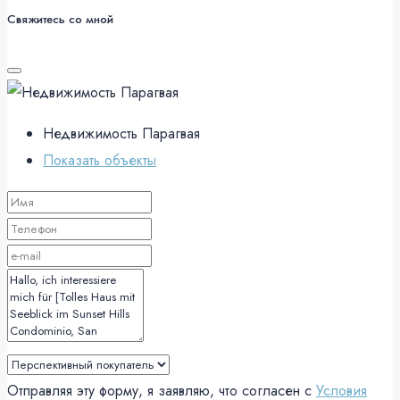
Свяжитесь со мной
Недвижимость Парагвая
Показать объекты
Отправляя эту форму, я заявляю, что согласен с
Условия