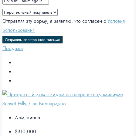
Отправляя эту форму, я заявляю, что согласен с
Условия
использования
Отправить электронное письмо
Продажа
Дом, вилла
$310,000