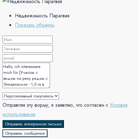
Недвижимость Парагвая
Показать объекты
Отправляя эту форму, я заявляю, что согласен с
Условия
использования
Отправить электронное письмо
Отправить сообщение