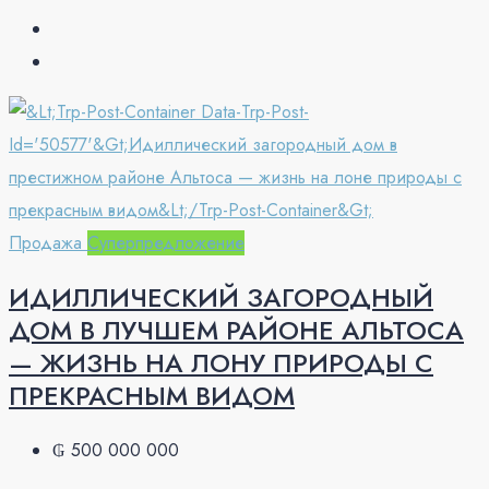
Продажа
Суперпредложение
ИДИЛЛИЧЕСКИЙ ЗАГОРОДНЫЙ
ДОМ В ЛУЧШЕМ РАЙОНЕ АЛЬТОСА
— ЖИЗНЬ НА ЛОНУ ПРИРОДЫ С
ПРЕКРАСНЫМ ВИДОМ
₲ 500 000 000