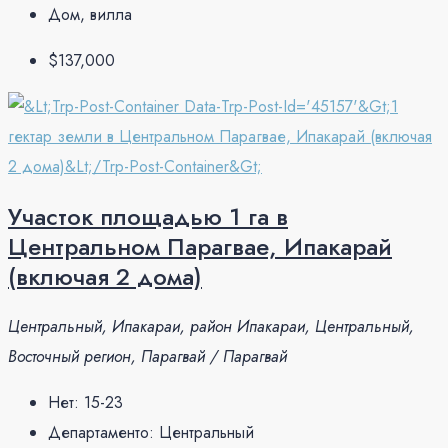
Дом, вилла
$137,000
Участок площадью 1 га в
Центральном Парагвае, Ипакарай
(включая 2 дома)
Центральный, Ипакараи, район Ипакараи, Центральный,
Восточный регион, Парагвай / Парагвай
Нет:
15-23
Департаменто:
Центральный