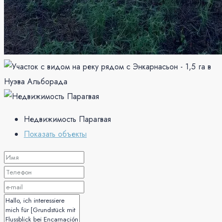
Недвижимость Парагвая
Показать объекты