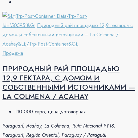
Продажа
ПРИРОДНЫЙ РАЙ ПЛОЩАДЬЮ
12,9 ГЕКТАРА, С ДОМОМ И
СОБСТВЕННЫМИ ИСТОЧНИКАМИ —
LA COLMENA / ACAHAY
110 000 евро, цена договорная
Paraguarí, Acahay, La Colmena, Ruta Nacional PY18,
Paraguarí, Región Oriental, Paraguay / Paraguái