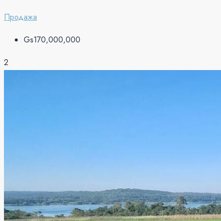
Продажа
Gs170,000,000
2