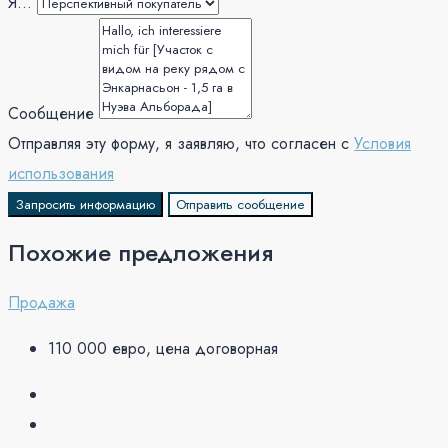
Я...
Сообщение
Отправляя эту форму, я заявляю, что согласен с
Условия
использования
Запросить информацию
Отправить сообщение
Похожие предложения
Продажа
110 000 евро, цена договорная