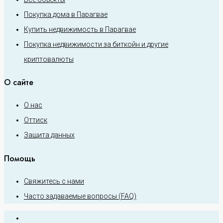
Покупка дома в Парагвае
Купить недвижимость в Парагвае
Покупка недвижимости за биткойн и другие
криптовалюты
О сайте
О нас
Оттиск
Защита данных
Помощь
Свяжитесь с нами
Часто задаваемые вопросы (FAQ)