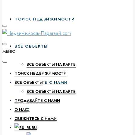
ПОИСК НЕДВИЖИМОСТИ
ВСЕ ОБЪЕКТЫ
МЕНЮ
ВСЕ ОБЪЕКТЫ НА КАРТЕ
ПОИСК НЕДВИЖИМОСТИ
ПРОДАВАЙТЕ С НАМИ
ВСЕ ОБЪЕКТЫ
ВСЕ ОБЪЕКТЫ НА КАРТЕ
ПРОДАВАЙТЕ С НАМИ
О НАС
О НАС
СВЯЖИТЕСЬ С НАМИ
RU