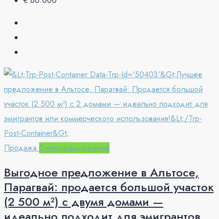
€ 60.000
Продажа
Суперпредложение
Выгодное предложение в Альтосе,
Парагвай: продается большой участок
(2 500 м²) с двумя домами —
идеально подходит для эмигрантов