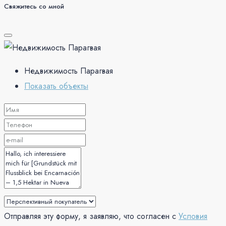
Свяжитесь со мной
Недвижимость Парагвая
Показать объекты
Отправляя эту форму, я заявляю, что согласен с
Условия