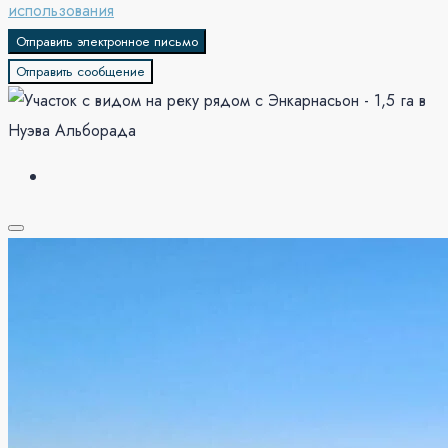
использования
Отправить электронное письмо
Отправить сообщение