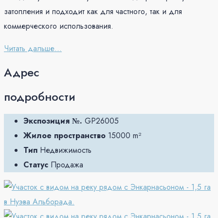
затопления и подходит как для частного, так и для
коммерческого использования.
Читать дальше...
Адрес
подробности
Экспозиция №.
GP26005
Жилое пространство
15000 m²
Тип
Недвижимость
Статус
Продажа