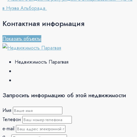
Контактная информация
Показать объекты
Недвижимость Парагвая
Запросить информацию об этой недвижимости
Имя
Телефон
e-mail