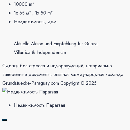
10000
m²
1x 65 м² , 1x 50
m²
Недвижимость, дом
Aktuelle Aktion und Empfehlung für Guaira,
Villarrica & Independencia
Сделки без стресса и недоразумений, нотариально
заверенные документы, опытная международная команда.
Grundstuecke-Paraguay.com Copyright © 2025
Недвижимость Парагвая