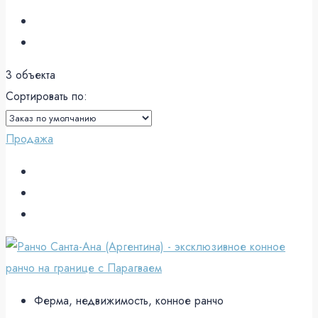
3 объекта
Сортировать по:
Продажа
Ферма, недвижимость, конное ранчо