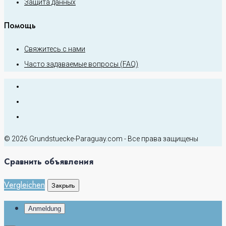
Защита данных
Помощь
Свяжитесь с нами
Часто задаваемые вопросы (FAQ)
© 2026 Grundstuecke-Paraguay.com - Все права защищены
Сравнить объявления
Vergleichen
Закрыть
Anmeldung