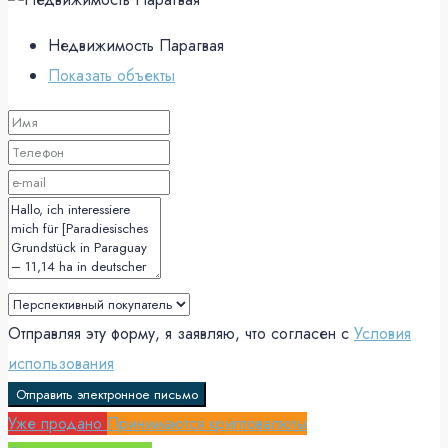
Недвижимость Парагвая
Показать объекты
Отправляя эту форму, я заявляю, что согласен с
Условия
использования
Отправить электронное письмо
Уже продано
Принимаются криптовалюты