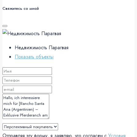
Свяжитесь со мной
Недвижимость Парагвая
Показать объекты
Отправляя эту форму, я заявляю, что согласен с
Условия