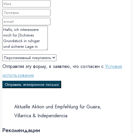
Отправляя эту форму, я заявляю, что согласен с
Условия
использования
Отправить электронное письмо
Aktuelle Aktion und Empfehlung für Guaira,
Villarrica & Independencia
Рекомендации