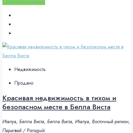
Суперпредложение
Недвижимость
Продано
Красивая недвижимость в тихом и
безопасном месте в Белла Виста
Итапуа, Белла Виста, Белла Виста, Итапуа, Восточный регион,
Парагвай / Paraguái