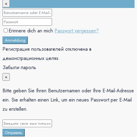
×
Erinnere dich an mich
Passwort vergessen?
Anmeldung
Регистрация пользователей отключена в
демонстрационных целях.
Забыли пароль
×
Bitte geben Sie Ihren Benutzernamen oder Ihre E-Mail-Adresse
ein. Sie erhalten einen Link, um ein neues Passwort per E-Mail
zu erstellen.
Отправить