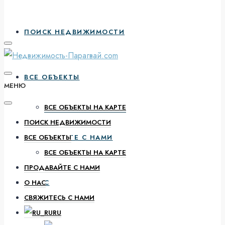
ПОИСК НЕДВИЖИМОСТИ
ВСЕ ОБЪЕКТЫ
МЕНЮ
ВСЕ ОБЪЕКТЫ НА КАРТЕ
ПОИСК НЕДВИЖИМОСТИ
ПРОДАВАЙТЕ С НАМИ
ВСЕ ОБЪЕКТЫ
ВСЕ ОБЪЕКТЫ НА КАРТЕ
ПРОДАВАЙТЕ С НАМИ
О НАС
О НАС
СВЯЖИТЕСЬ С НАМИ
RU