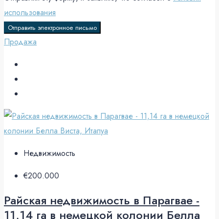
использования
Отправить электронное письмо
Продажа
Недвижимость
€200.000
Райская недвижимость в Парагвае -
11,14 га в немецкой колонии Белла